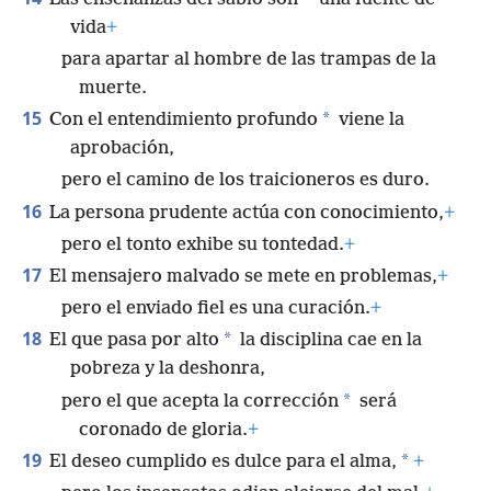
vida
+
para apartar al hombre de las trampas de la
muerte.
15
*
Con el entendimiento profundo
viene la
aprobación,
pero el camino de los traicioneros es duro.
16
La persona prudente actúa con conocimiento,
+
pero el tonto exhibe su tontedad.
+
17
El mensajero malvado se mete en problemas,
+
pero el enviado fiel es una curación.
+
18
*
El que pasa por alto
la disciplina cae en la
pobreza y la deshonra,
*
pero el que acepta la corrección
será
coronado de gloria.
+
19
*
El deseo cumplido es dulce para el alma,
+