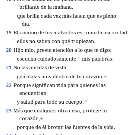
brillante de la mañana,
que brilla cada vez más hasta que es pleno
día.
+
19
El camino de los malvados es como la oscuridad;
ellos no saben con qué tropiezan.
20
Hijo mío, presta atención a lo que te digo;
*
escucha cuidadosamente
mis palabras.
21
No las pierdas de vista;
guárdalas muy dentro de tu corazón.
+
22
Porque significan vida para quienes las
encuentran
+
*
y salud para todo su cuerpo.
23
Más que cualquier otra cosa, protege tu
corazón,
+
porque de él brotan las fuentes de la vida.