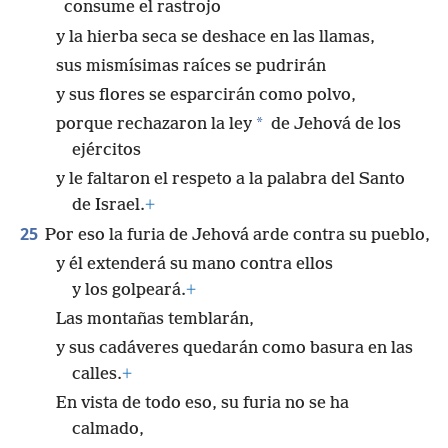
consume el rastrojo
y la hierba seca se deshace en las llamas,
sus mismísimas raíces se pudrirán
y sus flores se esparcirán como polvo,
*
porque rechazaron la ley
de Jehová de los
ejércitos
y le faltaron el respeto a la palabra del Santo
de Israel.
+
25
Por eso la furia de Jehová arde contra su pueblo,
y él extenderá su mano contra ellos
y los golpeará.
+
Las montañas temblarán,
y sus cadáveres quedarán como basura en las
calles.
+
En vista de todo eso, su furia no se ha
calmado,