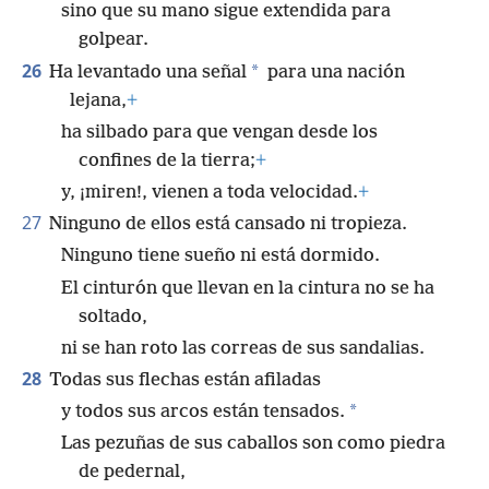
sino que su mano sigue extendida para
golpear.
26
*
Ha levantado una señal
para una nación
lejana,
+
ha silbado para que vengan desde los
confines de la tierra;
+
y, ¡miren!, vienen a toda velocidad.
+
27
Ninguno de ellos está cansado ni tropieza.
Ninguno tiene sueño ni está dormido.
El cinturón que llevan en la cintura no se ha
soltado,
ni se han roto las correas de sus sandalias.
28
Todas sus flechas están afiladas
*
y todos sus arcos están tensados.
Las pezuñas de sus caballos son como piedra
de pedernal,