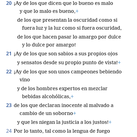
20
¡Ay de los que dicen que lo bueno es malo
y que lo malo es bueno,
+
de los que presentan la oscuridad como si
fuera luz y la luz como si fuera oscuridad,
de los que hacen pasar lo amargo por dulce
y lo dulce por amargo!
21
¡Ay de los que son sabios a sus propios ojos
y sensatos desde su propio punto de vista!
+
22
¡Ay de los que son unos campeones bebiendo
vino
y de los hombres expertos en mezclar
bebidas alcohólicas,
+
23
de los que declaran inocente al malvado a
cambio de un soborno
+
y que les niegan la justicia a los justos!
+
24
Por lo tanto, tal como la lengua de fuego