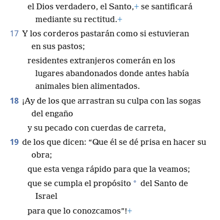
el Dios verdadero, el Santo,
+
se santificará
mediante su rectitud.
+
17
Y los corderos pastarán como si estuvieran
en sus pastos;
residentes extranjeros comerán en los
lugares abandonados donde antes había
animales bien alimentados.
18
¡Ay de los que arrastran su culpa con las sogas
del engaño
y su pecado con cuerdas de carreta,
19
de los que dicen: “Que él se dé prisa en hacer su
obra;
que esta venga rápido para que la veamos;
*
que se cumpla el propósito
del Santo de
Israel
para que lo conozcamos”!
+