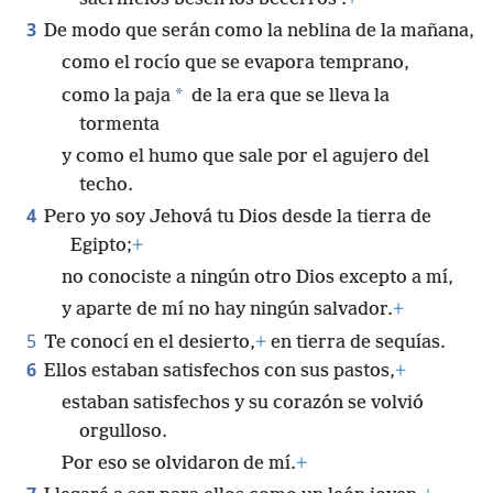
3
De modo que serán como la neblina de la mañana,
como el rocío que se evapora temprano,
*
como la paja
de la era que se lleva la
tormenta
y como el humo que sale por el agujero del
techo.
4
Pero yo soy Jehová tu Dios desde la tierra de
Egipto;
+
no conociste a ningún otro Dios excepto a mí,
y aparte de mí no hay ningún salvador.
+
5
Te conocí en el desierto,
+
en tierra de sequías.
6
Ellos estaban satisfechos con sus pastos,
+
estaban satisfechos y su corazón se volvió
orgulloso.
Por eso se olvidaron de mí.
+