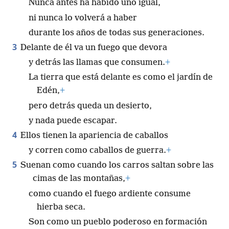
Nunca antes ha habido uno igual,
ni nunca lo volverá a haber
durante los años de todas sus generaciones.
3
Delante de él va un fuego que devora
y detrás las llamas que consumen.
+
La tierra que está delante es como el jardín de
Edén,
+
pero detrás queda un desierto,
y nada puede escapar.
4
Ellos tienen la apariencia de caballos
y corren como caballos de guerra.
+
5
Suenan como cuando los carros saltan sobre las
cimas de las montañas,
+
como cuando el fuego ardiente consume
hierba seca.
Son como un pueblo poderoso en formación