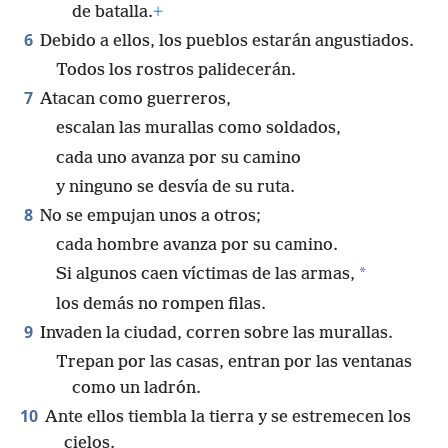
de batalla.
+
6
Debido a ellos, los pueblos estarán angustiados.
Todos los rostros palidecerán.
7
Atacan como guerreros,
escalan las murallas como soldados,
cada uno avanza por su camino
y ninguno se desvía de su ruta.
8
No se empujan unos a otros;
cada hombre avanza por su camino.
*
Si algunos caen víctimas de las armas,
los demás no rompen filas.
9
Invaden la ciudad, corren sobre las murallas.
Trepan por las casas, entran por las ventanas
como un ladrón.
10
Ante ellos tiembla la tierra y se estremecen los
cielos.