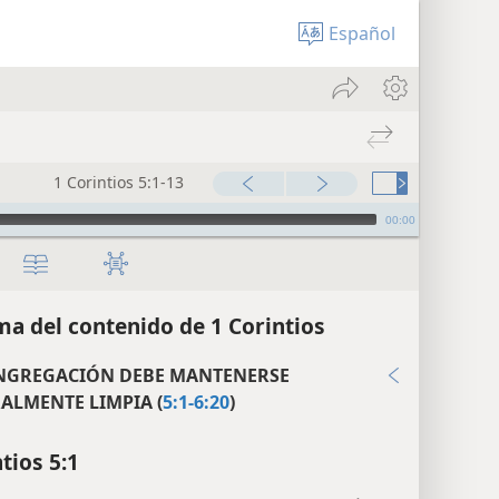
Español
1 Corintios 5:1-13
00:00
a del contenido de 1 Corintios
NGREGACIÓN DEBE MANTENERSE
ALMENTE LIMPIA (
5:1-6:20
)
tios 5:1