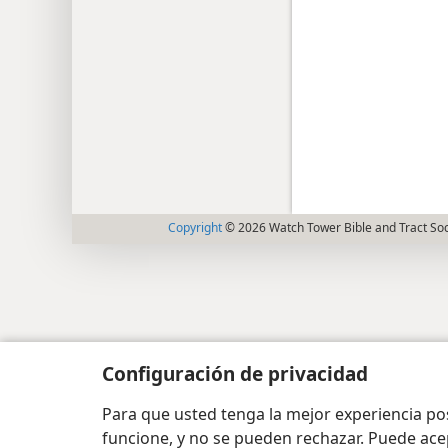
Copyright
© 2026 Watch Tower Bible and Tract Soc
Configuración de privacidad
Para que usted tenga la mejor experiencia p
funcione, y no se pueden rechazar. Puede ace