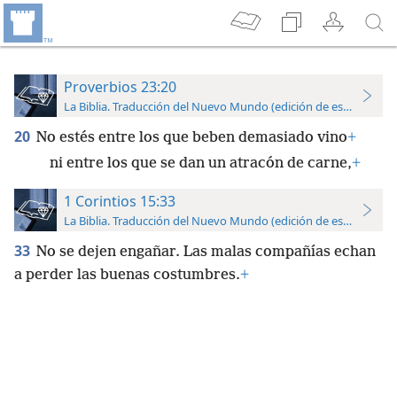
Proverbios 23:20
La Biblia. Traducción del Nuevo Mundo (edición de estudio)
20
No estés entre los que beben demasiado vino
+
ni entre los que se dan un atracón de carne,
+
1 Corintios 15:33
La Biblia. Traducción del Nuevo Mundo (edición de estudio)
33
No se dejen engañar. Las malas compañías echan
a perder las buenas costumbres.
+