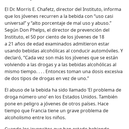
El Dr. Morris E. Chafetz, director del Instituto, informa
que los jóvenes recurren a la bebida con “uso casi
universal” y “alto porcentaje de mal uso y abuso.”
Según Don Phelps, el director de prevención del
Instituto, el 50 por ciento de los jóvenes de 18
a 21 años de edad examinados admitieron estar
usando bebidas alcohólicas al conducir automóviles. Y
declaró, “Cada vez son más los jóvenes que se están
volviendo a las drogas y a las bebidas alcohólicas al
mismo tiempo. . . . Entonces toman una dosis excesiva
de dos tipos de drogas en vez de uno.”
El abuso de la bebida ha sido llamado ‘El problema de
droga número uno’ en los Estados Unidos. También
pone en peligro a jóvenes de otros países. Hace
tiempo que Francia tiene un grave problema de
alcoholismo entre los niños.