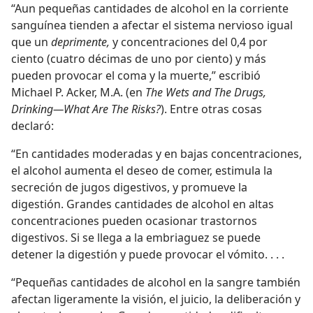
“Aun pequeñas cantidades de alcohol en la corriente
sanguínea tienden a afectar el sistema nervioso igual
que un
deprimente,
y concentraciones del 0,4 por
ciento (cuatro décimas de uno por ciento) y más
pueden provocar el coma y la muerte,” escribió
Michael P. Acker, M.A. (en
The Wets and The Drugs,
Drinking—What Are The Risks?
). Entre otras cosas
declaró:
“En cantidades moderadas y en bajas concentraciones,
el alcohol aumenta el deseo de comer, estimula la
secreción de jugos digestivos, y promueve la
digestión. Grandes cantidades de alcohol en altas
concentraciones pueden ocasionar trastornos
digestivos. Si se llega a la embriaguez se puede
detener la digestión y puede provocar el vómito. . . .
“Pequeñas cantidades de alcohol en la sangre también
afectan ligeramente la visión, el juicio, la deliberación y