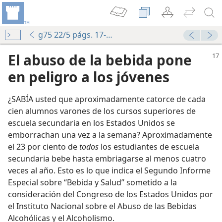
g75 22/5 págs. 17-19
El abuso de la bebida pone
en peligro a los jóvenes
¿SABÍA usted que aproximadamente catorce de cada
cien alumnos varones de los cursos superiores de
escuela secundaria en los Estados Unidos se
emborrachan una vez a la semana? Aproximadamente
el 23 por ciento de
todos
los estudiantes de escuela
secundaria bebe hasta embriagarse al menos cuatro
veces al año. Esto es lo que indica el Segundo Informe
Especial sobre “Bebida y Salud” sometido a la
consideración del Congreso de los Estados Unidos por
el Instituto Nacional sobre el Abuso de las Bebidas
Alcohólicas y el Alcoholismo.