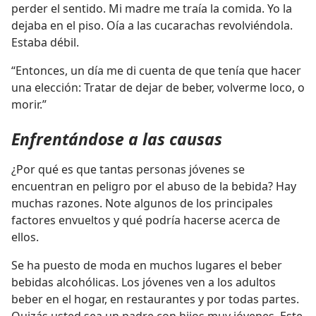
perder el sentido. Mi madre me traía la comida. Yo la
dejaba en el piso. Oía a las cucarachas revolviéndola.
Estaba débil.
“Entonces, un día me di cuenta de que tenía que hacer
una elección: Tratar de dejar de beber, volverme loco, o
morir.”
Enfrentándose a las causas
¿Por qué es que tantas personas jóvenes se
encuentran en peligro por el abuso de la bebida? Hay
muchas razones. Note algunos de los principales
factores envueltos y qué podría hacerse acerca de
ellos.
Se ha puesto de moda en muchos lugares el beber
bebidas alcohólicas. Los jóvenes ven a los adultos
beber en el hogar, en restaurantes y por todas partes.