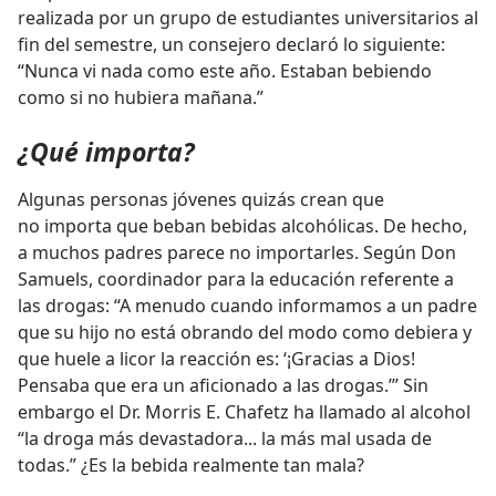
realizada por un grupo de estudiantes universitarios al
fin del semestre, un consejero declaró lo siguiente:
“Nunca vi nada como este año. Estaban bebiendo
como si no hubiera mañana.”
¿Qué importa?
Algunas personas jóvenes quizás crean que
no importa que beban bebidas alcohólicas. De hecho,
a muchos padres parece no importarles. Según Don
Samuels, coordinador para la educación referente a
las drogas: “A menudo cuando informamos a un padre
que su hijo no está obrando del modo como debiera y
que huele a licor la reacción es: ‘¡Gracias a Dios!
Pensaba que era un aficionado a las drogas.’” Sin
embargo el Dr. Morris E. Chafetz ha llamado al alcohol
“la droga más devastadora... la más mal usada de
todas.” ¿Es la bebida realmente tan mala?