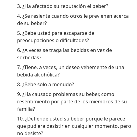
3. ¿Ha afectado su reputación el beber?
4. ¿Se resiente cuando otros le previenen acerca
de su beber?
5. ¿Bebe usted para escaparse de
preocupaciones o dificultades?
6. ¿A veces se traga las bebidas en vez de
sorberlas?
7. ¿Tiene, a veces, un deseo vehemente de una
bebida alcohólica?
8. ¿Bebe solo a menudo?
9. ¿Ha causado problemas su beber, como
resentimiento por parte de los miembros de su
familia?
10. ¿Defiende usted su beber porque le parece
que pudiera desistir en cualquier momento, pero
no desiste?