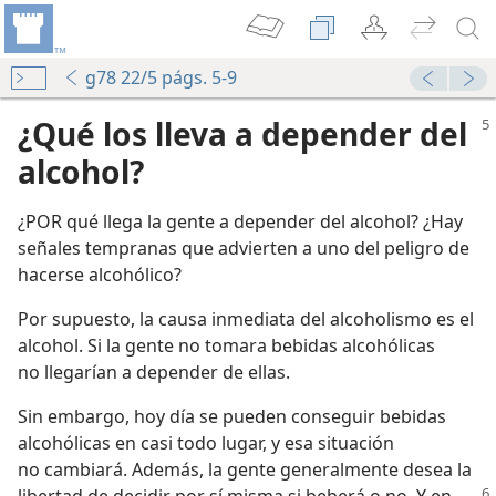
g78 22/5 págs. 5-9
¿Qué los lleva a depender del
alcohol?
¿POR qué llega la gente a depender del alcohol? ¿Hay
señales tempranas que advierten a uno del peligro de
hacerse alcohólico?
Por supuesto, la causa inmediata del alcoholismo es el
alcohol. Si la gente no tomara bebidas alcohólicas
no llegarían a depender de ellas.
Sin embargo, hoy día se pueden conseguir bebidas
alcohólicas en casi todo lugar, y esa situación
no cambiará. Además, la gente generalmente desea la