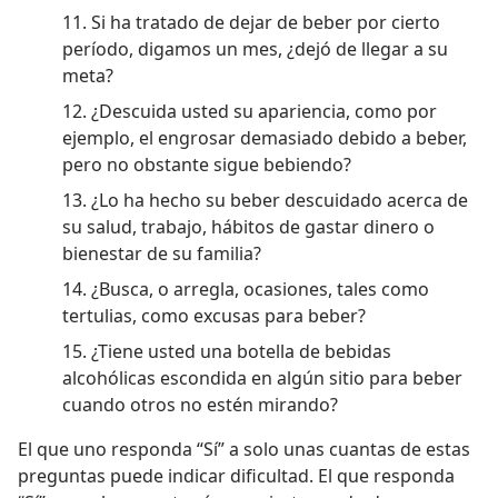
11. Si ha tratado de dejar de beber por cierto
período, digamos un mes, ¿dejó de llegar a su
meta?
12. ¿Descuida usted su apariencia, como por
ejemplo, el engrosar demasiado debido a beber,
pero no obstante sigue bebiendo?
13. ¿Lo ha hecho su beber descuidado acerca de
su salud, trabajo, hábitos de gastar dinero o
bienestar de su familia?
14. ¿Busca, o arregla, ocasiones, tales como
tertulias, como excusas para beber?
15. ¿Tiene usted una botella de bebidas
alcohólicas escondida en algún sitio para beber
cuando otros no estén mirando?
El que uno responda “Sí” a solo unas cuantas de estas
preguntas puede indicar dificultad. El que responda