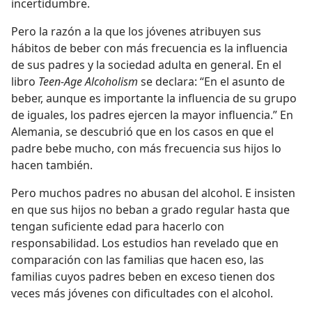
incertidumbre.
Pero la razón a la que los jóvenes atribuyen sus
hábitos de beber con más frecuencia es la influencia
de sus padres y la sociedad adulta en general. En el
libro
Teen-Age Alcoholism
se declara: “En el asunto de
beber, aunque es importante la influencia de su grupo
de iguales, los padres ejercen la mayor influencia.” En
Alemania, se descubrió que en los casos en que el
padre bebe mucho, con más frecuencia sus hijos lo
hacen también.
Pero muchos padres no abusan del alcohol. E insisten
en que sus hijos no beban a grado regular hasta que
tengan suficiente edad para hacerlo con
responsabilidad. Los estudios han revelado que en
comparación con las familias que hacen eso, las
familias cuyos padres beben en exceso tienen dos
veces más jóvenes con dificultades con el alcohol.