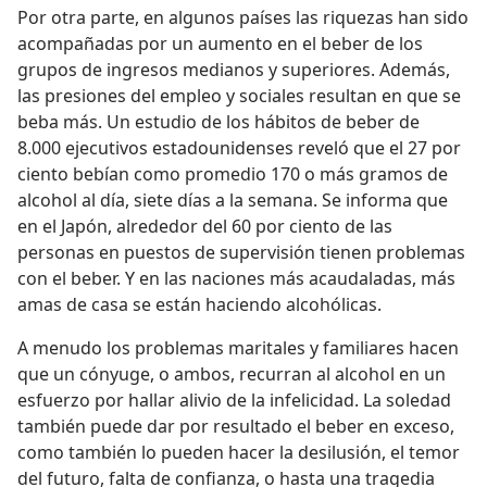
Por otra parte, en algunos países las riquezas han sido
acompañadas por un aumento en el beber de los
grupos de ingresos medianos y superiores. Además,
las presiones del empleo y sociales resultan en que se
beba más. Un estudio de los hábitos de beber de
8.000 ejecutivos estadounidenses reveló que el 27 por
ciento bebían como promedio 170 o más gramos de
alcohol al día, siete días a la semana. Se informa que
en el Japón, alrededor del 60 por ciento de las
personas en puestos de supervisión tienen problemas
con el beber. Y en las naciones más acaudaladas, más
amas de casa se están haciendo alcohólicas.
A menudo los problemas maritales y familiares hacen
que un cónyuge, o ambos, recurran al alcohol en un
esfuerzo por hallar alivio de la infelicidad. La soledad
también puede dar por resultado el beber en exceso,
como también lo pueden hacer la desilusión, el temor
del futuro, falta de confianza, o hasta una tragedia