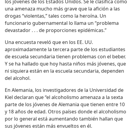
los jóvenes de los Estados Unidos. Se le clasifica como
una amenaza mucho más grave que la afición a las
drogas “violentas,” tales como la heroína. Un
funcionario gubernamental lo llama un “problema
devastador . . . de proporciones epidémicas.”
Una encuesta reveló que en los EE. UU.
aproximadamente la tercera parte de los estudiantes
de escuela secundaria tienen problemas con el beber.
Y se ha hallado que hoy hasta niños más jóvenes, que
ni siquiera están en la escuela secundaria, dependen
del alcohol.
En Alemania, los investigadores de la Universidad de
Kiel declaran que “el alcoholismo amenaza a la sexta
parte de los jóvenes de Alemania que tienen entre 10
y 18 años de edad. Otros países donde el alcoholismo
por lo general está aumentando también hallan que
sus jóvenes están más envueltos en él.