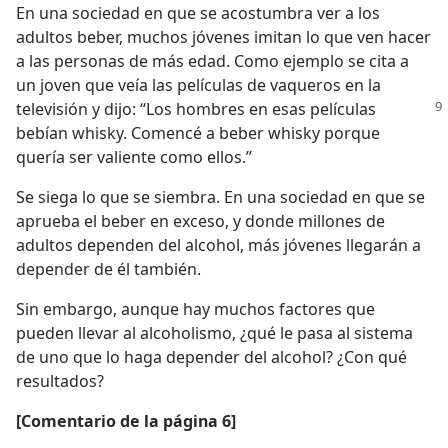
En una sociedad en que se acostumbra ver a los
adultos beber, muchos jóvenes imitan lo que ven hacer
a las personas de más edad. Como ejemplo se cita a
un joven que veía las películas de vaqueros en la
televisión y dijo: “Los hombres en esas películas
bebían whisky. Comencé a beber whisky porque
quería ser valiente como ellos.”
Se siega lo que se siembra. En una sociedad en que se
aprueba el beber en exceso, y donde millones de
adultos dependen del alcohol, más jóvenes llegarán a
depender de él también.
Sin embargo, aunque hay muchos factores que
pueden llevar al alcoholismo, ¿qué le pasa al sistema
de uno que lo haga depender del alcohol? ¿Con qué
resultados?
[Comentario de la página 6]