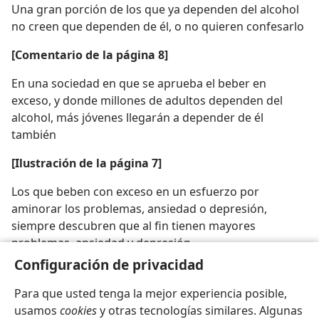
Una gran porción de los que ya dependen del alcohol
no creen que dependen de él, o no quieren confesarlo
[Comentario de la página 8]
En una sociedad en que se aprueba el beber en
exceso, y donde millones de adultos dependen del
alcohol, más jóvenes llegarán a depender de él
también
[Ilustración de la página 7]
Los que beben con exceso en un esfuerzo por
aminorar los problemas, ansiedad o depresión,
siempre descubren que al fin tienen mayores
problemas, ansiedad y depresión
Configuración de privacidad
Para que usted tenga la mejor experiencia posible,
usamos
cookies
y otras tecnologías similares. Algunas