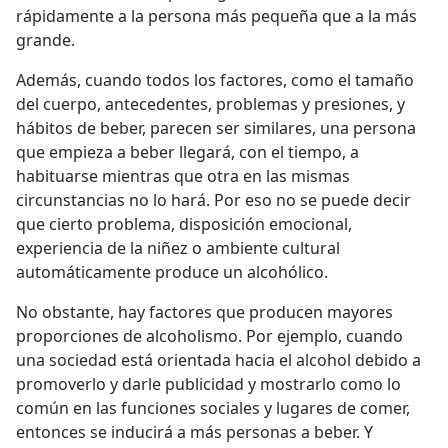
rápidamente a la persona más pequeña que a la más
grande.
Además, cuando todos los factores, como el tamaño
del cuerpo, antecedentes, problemas y presiones, y
hábitos de beber, parecen ser similares, una persona
que empieza a beber llegará, con el tiempo, a
habituarse mientras que otra en las mismas
circunstancias no lo hará. Por eso no se puede decir
que cierto problema, disposición emocional,
experiencia de la niñez o ambiente cultural
automáticamente produce un alcohólico.
No obstante, hay factores que producen mayores
proporciones de alcoholismo. Por ejemplo, cuando
una sociedad está orientada hacia el alcohol debido a
promoverlo y darle publicidad y mostrarlo como lo
común en las funciones sociales y lugares de comer,
entonces se inducirá a más personas a beber. Y