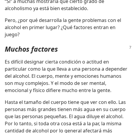
“Sí” a muchas mostraría que cierto grado de
alcoholismo ya está bien establecido.
Pero, ¿por qué desarrolla la gente problemas con el
alcohol en primer lugar? ¿Qué factores entran en
juego?
Muchos factores
Es difícil designar cierta condición o actitud en
particular como la que lleva a una persona a depender
del alcohol. El cuerpo, mente y emociones humanos
son muy complejos. Y el modo de ser mental,
emocional y físico difiere mucho entre la gente.
Hasta el tamaño del cuerpo tiene que ver con ello. Las
personas más grandes tienen más agua en su cuerpo
que las personas pequeñas. El agua diluye el alcohol.
Por lo tanto, si toda otra cosa está a la par, la misma
cantidad de alcohol por lo general afectará más