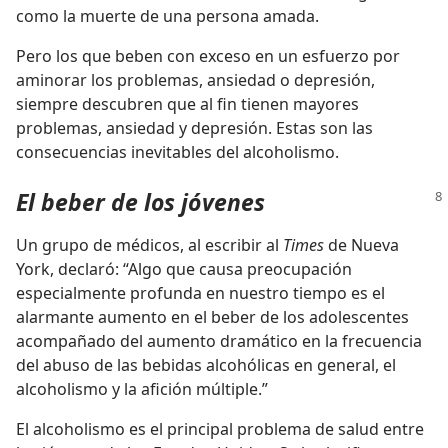
como la muerte de una persona amada.
Pero los que beben con exceso en un esfuerzo por
aminorar los problemas, ansiedad o depresión,
siempre descubren que al fin tienen mayores
problemas, ansiedad y depresión. Estas son las
consecuencias inevitables del alcoholismo.
El beber de los jóvenes
Un grupo de médicos, al escribir al
Times
de Nueva
York, declaró: “Algo que causa preocupación
especialmente profunda en nuestro tiempo es el
alarmante aumento en el beber de los adolescentes
acompañado del aumento dramático en la frecuencia
del abuso de las bebidas alcohólicas en general, el
alcoholismo y la afición múltiple.”
El alcoholismo es el principal problema de salud entre