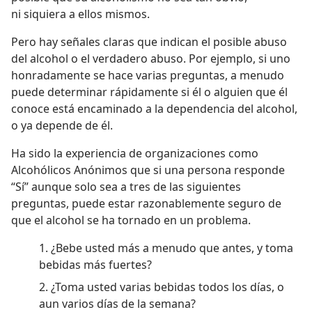
ni siquiera a ellos mismos.
Pero hay señales claras que indican el posible abuso
del alcohol o el verdadero abuso. Por ejemplo, si uno
honradamente se hace varias preguntas, a menudo
puede determinar rápidamente si él o alguien que él
conoce está encaminado a la dependencia del alcohol,
o ya depende de él.
Ha sido la experiencia de organizaciones como
Alcohólicos Anónimos que si una persona responde
“Sí” aunque solo sea a tres de las siguientes
preguntas, puede estar razonablemente seguro de
que el alcohol se ha tornado en un problema.
1. ¿Bebe usted más a menudo que antes, y toma
bebidas más fuertes?
2. ¿Toma usted varias bebidas todos los días, o
aun varios días de la semana?