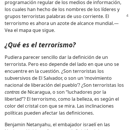
programación regular de los medios de información,
los cuales han hecho de los nombres de los líderes y
grupos terroristas palabras de uso corriente. El
terrorismo es ahora un azote de alcance mundial.—
Vea el mapa que sigue.
¿Qué es el terrorismo?
Pudiera parecer sencillo dar la definición de un
terrorista. Pero eso depende del lado en que uno se
encuentre en la cuestión. ¿Son terroristas los
subversivos de El Salvador, o son un ‘movimiento
nacional de liberación del pueblo’? ¿Son terroristas los
contras
de Nicaragua, o son “luchadores por la
libertad”? El terrorismo, como la belleza, es según el
color del cristal con que se mira. Las inclinaciones
políticas pueden afectar las definiciones.
Benjamin Netanyahu, el embajador israelí en las