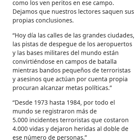
como los ven peritos en ese campo.
Dejamos que nuestros lectores saquen sus
propias conclusiones.
“Hoy día las calles de las grandes ciudades,
las pistas de despegue de los aeropuertos
y las bases militares del mundo están
convirtiéndose en campos de batalla
mientras bandos pequeños de terroristas
y asesinos que actúan por cuenta propia
procuran alcanzar metas políticas.”
“Desde 1973 hasta 1984, por todo el
mundo se registraron más de
5.000 incidentes terroristas que costaron
4.000 vidas y dejaron heridas al doble de
ese número de personas.”