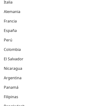
Italia
Alemania
Francia
España
Perú
Colombia
El Salvador
Nicaragua
Argentina
Panamá
Filipinas