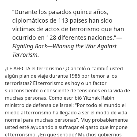
“Durante los pasados quince años,
diplomáticos de 113 países han sido
víctimas de actos de terrorismo que han
ocurrido en 128 diferentes naciones.”—
Fighting Back—Winning the War Against
Terrorism.
¿LE AFECTA el terrorismo? ¿Canceló o cambió usted
algún plan de viaje durante 1986 por temor a los
terroristas? El terrorismo es hoy o un factor
subconsciente o consciente de tensiones en la vida de
muchas personas. Como escribió Yitzhak Rabin,
ministro de defensa de Israel: “Por todo el mundo el
miedo al terrorismo ha llegado a ser el modo de vida
normal para muchas personas”. Muy probablemente
usted esté ayudando a sufragar el gasto que impone
el terrorismo. ¿En qué sentido? Muchos gobiernos