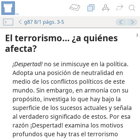
g87 8/1 págs. 3-5
El terrorismo... ¿a quiénes
afecta?
¡Despertad!
no se inmiscuye en la política.
Adopta una posición de neutralidad en
medio de los conflictos políticos de este
mundo. Sin embargo, en armonía con su
propósito, investiga lo que hay bajo la
superficie de los sucesos actuales y señala
al verdadero significado de estos. Por esa
razón ¡Despertad! examina los motivos
profundos que hay tras el terrorismo