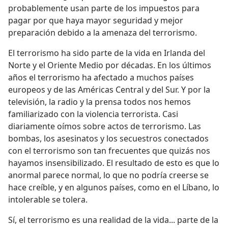
probablemente usan parte de los impuestos para
pagar por que haya mayor seguridad y mejor
preparación debido a la amenaza del terrorismo.
El terrorismo ha sido parte de la vida en Irlanda del
Norte y el Oriente Medio por décadas. En los últimos
años el terrorismo ha afectado a muchos países
europeos y de las Américas Central y del Sur. Y por la
televisión, la radio y la prensa todos nos hemos
familiarizado con la violencia terrorista. Casi
diariamente oímos sobre actos de terrorismo. Las
bombas, los asesinatos y los secuestros conectados
con el terrorismo son tan frecuentes que quizás nos
hayamos insensibilizado. El resultado de esto es que lo
anormal parece normal, lo que no podría creerse se
hace creíble, y en algunos países, como en el Líbano, lo
intolerable se tolera.
Sí, el terrorismo es una realidad de la vida... parte de la