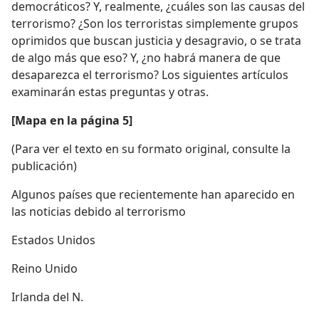
democráticos? Y, realmente, ¿cuáles son las causas del
terrorismo? ¿Son los terroristas simplemente grupos
oprimidos que buscan justicia y desagravio, o se trata
de algo más que eso? Y, ¿no habrá manera de que
desaparezca el terrorismo? Los siguientes artículos
examinarán estas preguntas y otras.
[Mapa en la página 5]
(Para ver el texto en su formato original, consulte la
publicación)
Algunos países que recientemente han aparecido en
las noticias debido al terrorismo
Estados Unidos
Reino Unido
Irlanda del N.