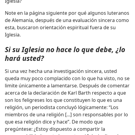
Iglesia?
Note en la página siguiente por qué algunos luteranos
de Alemania, después de una evaluación sincera como
esta, buscaron orientación espiritual fuera de su
Iglesia.
Si su Iglesia no hace lo que debe, ¿lo
hará usted?
Si una vez hecha una investigación sincera, usted
queda muy poco complacido con lo que ha visto, no se
limite únicamente a lamentarse. Después de comentar
acerca de la declaración de Karl Barth respecto a que
son los feligreses los que constituyen lo que es una
religión, un periodista concluyó lógicamente: “Los
miembros de una religión [...] son responsables por lo
que esa religión dice y hace”. De modo que
pregúntese: ¿Estoy dispuesto a compartir la