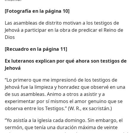
[Fotografía en la página 10]
Las asambleas de distrito motivan a los testigos de
Jehová a participar en la obra de predicar el Reino de
Dios
[Recuadro en la página 11]
Ex luteranos explican por qué ahora son testigos de
Jehová
“Lo primero que me impresionó de los testigos de
Jehová fue la limpieza y honradez que observé en una
de sus asambleas. Animo a otros a asistir y a
experimentar por sí mismos el amor genuino que se
observa entre los Testigos.” (W. R., ex sacristán.)
“Yo asistía a la iglesia cada domingo. Sin embargo, el
sermón, que tenía una duración máxima de veinte