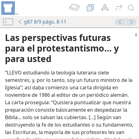
g87 8/9 págs. 8-11
Las perspectivas futuras
para el protestantismo... y
para usted
“LLEVO estudiando la teología luterana siete
semestres, y, por lo tanto, soy un futuro ministro de la
Iglesia”; así daba comienzo una carta dirigida en
noviembre de 1986 al editor de un periódico alemán.
La carta proseguía: “Quisiera puntualizar que nuestra
preparación consiste básicamente en despedazar la
Biblia... solo se salvan las cubiertas. [...] Según van
destruyendo la fe de los estudiantes o su fundamento,
las Escrituras, la mayoría de sus profesores les van