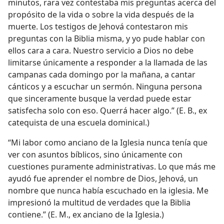
minutos, rara vez contestaba mis preguntas acerca del
propósito de la vida o sobre la vida después de la
muerte. Los testigos de Jehová contestaron mis
preguntas con la Biblia misma, y yo pude hablar con
ellos cara a cara. Nuestro servicio a Dios no debe
limitarse únicamente a responder a la llamada de las
campanas cada domingo por la mañana, a cantar
cánticos y a escuchar un sermón. Ninguna persona
que sinceramente busque la verdad puede estar
satisfecha solo con eso. Querrá hacer algo.” (E. B., ex
catequista de una escuela dominical.)
“Mi labor como anciano de la Iglesia nunca tenía que
ver con asuntos bíblicos, sino únicamente con
cuestiones puramente administrativas. Lo que más me
ayudó fue aprender el nombre de Dios, Jehová, un
nombre que nunca había escuchado en la iglesia. Me
impresionó la multitud de verdades que la Biblia
contiene.” (E. M., ex anciano de la Iglesia.)