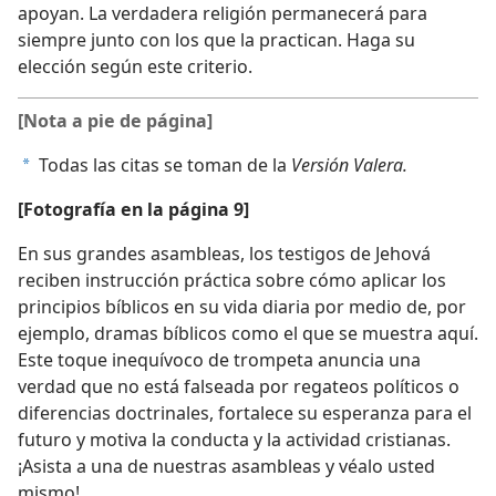
apoyan. La verdadera religión permanecerá para
siempre junto con los que la practican. Haga su
elección según este criterio.
[Nota a pie de página]
Todas las citas se toman de la
Versión Valera.
a
[Fotografía en la página 9]
En sus grandes asambleas, los testigos de Jehová
reciben instrucción práctica sobre cómo aplicar los
principios bíblicos en su vida diaria por medio de, por
ejemplo, dramas bíblicos como el que se muestra aquí.
Este toque inequívoco de trompeta anuncia una
verdad que no está falseada por regateos políticos o
diferencias doctrinales, fortalece su esperanza para el
futuro y motiva la conducta y la actividad cristianas.
¡Asista a una de nuestras asambleas y véalo usted
mismo!