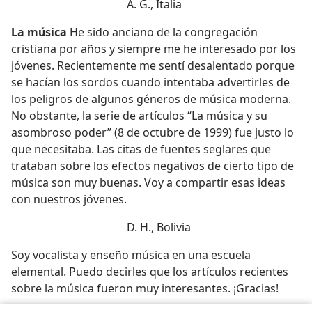
A. G., Italia
La música
He sido anciano de la congregación
cristiana por años y siempre me he interesado por los
jóvenes. Recientemente me sentí desalentado porque
se hacían los sordos cuando intentaba advertirles de
los peligros de algunos géneros de música moderna.
No obstante, la serie de artículos “La música y su
asombroso poder” (8 de octubre de 1999) fue justo lo
que necesitaba. Las citas de fuentes seglares que
trataban sobre los efectos negativos de cierto tipo de
música son muy buenas. Voy a compartir esas ideas
con nuestros jóvenes.
D. H., Bolivia
Soy vocalista y enseño música en una escuela
elemental. Puedo decirles que los artículos recientes
sobre la música fueron muy interesantes. ¡Gracias!