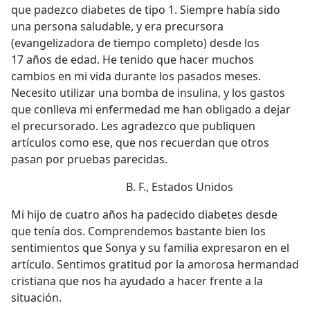
que padezco diabetes de tipo 1. Siempre había sido
una persona saludable, y era precursora
(evangelizadora de tiempo completo) desde los
17 años de edad. He tenido que hacer muchos
cambios en mi vida durante los pasados meses.
Necesito utilizar una bomba de insulina, y los gastos
que conlleva mi enfermedad me han obligado a dejar
el precursorado. Les agradezco que publiquen
artículos como ese, que nos recuerdan que otros
pasan por pruebas parecidas.
B. F., Estados Unidos
Mi hijo de cuatro años ha padecido diabetes desde
que tenía dos. Comprendemos bastante bien los
sentimientos que Sonya y su familia expresaron en el
artículo. Sentimos gratitud por la amorosa hermandad
cristiana que nos ha ayudado a hacer frente a la
situación.