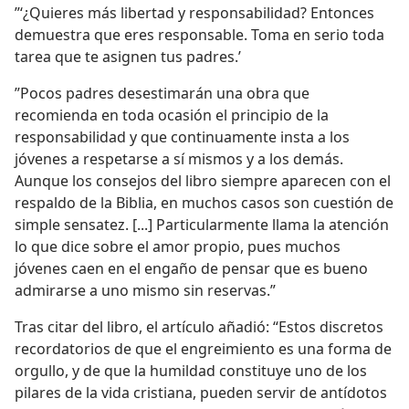
”‘¿Quieres más libertad y responsabilidad? Entonces
demuestra que eres responsable. Toma en serio toda
tarea que te asignen tus padres.’
”Pocos padres desestimarán una obra que
recomienda en toda ocasión el principio de la
responsabilidad y que continuamente insta a los
jóvenes a respetarse a sí mismos y a los demás.
Aunque los consejos del libro siempre aparecen con el
respaldo de la Biblia, en muchos casos son cuestión de
simple sensatez. [...] Particularmente llama la atención
lo que dice sobre el amor propio, pues muchos
jóvenes caen en el engaño de pensar que es bueno
admirarse a uno mismo sin reservas.”
Tras citar del libro, el artículo añadió: “Estos discretos
recordatorios de que el engreimiento es una forma de
orgullo, y de que la humildad constituye uno de los
pilares de la vida cristiana, pueden servir de antídotos