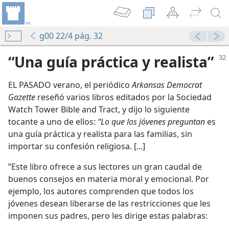
g00 22/4 pág. 32
“Una guía práctica y realista”
EL PASADO verano, el periódico
Arkansas Democrat
Gazette
reseñó varios libros editados por la Sociedad
Watch Tower Bible and Tract, y dijo lo siguiente
tocante a uno de ellos:
“Lo que los jóvenes preguntan
es
una guía práctica y realista para las familias, sin
importar su confesión religiosa. [...]
”Este libro ofrece a sus lectores un gran caudal de
buenos consejos en materia moral y emocional. Por
ejemplo, los autores comprenden que todos los
jóvenes desean liberarse de las restricciones que les
imponen sus padres, pero les dirige estas palabras: