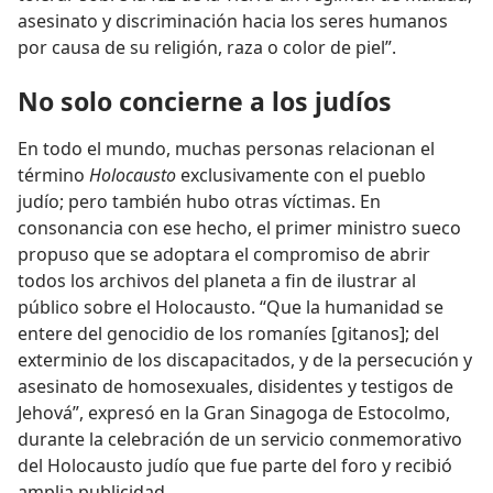
asesinato y discriminación hacia los seres humanos
por causa de su religión, raza o color de piel”.
No solo concierne a los judíos
En todo el mundo, muchas personas relacionan el
término
Holocausto
exclusivamente con el pueblo
judío; pero también hubo otras víctimas. En
consonancia con ese hecho, el primer ministro sueco
propuso que se adoptara el compromiso de abrir
todos los archivos del planeta a fin de ilustrar al
público sobre el Holocausto. “Que la humanidad se
entere del genocidio de los romaníes [gitanos]; del
exterminio de los discapacitados, y de la persecución y
asesinato de homosexuales, disidentes y testigos de
Jehová”, expresó en la Gran Sinagoga de Estocolmo,
durante la celebración de un servicio conmemorativo
del Holocausto judío que fue parte del foro y recibió
amplia publicidad.