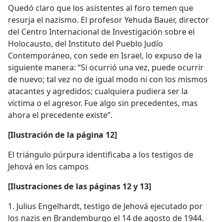
Quedó claro que los asistentes al foro temen que
resurja el nazismo. El profesor Yehuda Bauer, director
del Centro Internacional de Investigación sobre el
Holocausto, del Instituto del Pueblo Judío
Contemporáneo, con sede en Israel, lo expuso de la
siguiente manera: “Si ocurrió una vez, puede ocurrir
de nuevo; tal vez no de igual modo ni con los mismos
atacantes y agredidos; cualquiera pudiera ser la
víctima o el agresor. Fue algo sin precedentes, mas
ahora el precedente existe”.
[Ilustración de la página 12]
El triángulo púrpura identificaba a los testigos de
Jehová en los campos
[Ilustraciones de las páginas 12 y 13]
1. Julius Engelhardt, testigo de Jehová ejecutado por
los nazis en Brandemburgo el 14 de agosto de 1944.