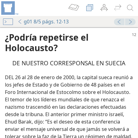
g01 8/5 págs. 12-13
¿Podría repetirse el
Holocausto?
DE NUESTRO CORRESPONSAL EN SUECIA
DEL 26 al 28 de enero de 2000, la capital sueca reunió a
los jefes de Estado y de Gobierno de 48 países en el
Foro Internacional de Estocolmo sobre el Holocausto.
El temor de los líderes mundiales de que renazca el
nazismo trascendió en las declaraciones efectuadas
desde la tribuna. El anterior primer ministro israelí,
Ehud Barak, dijo: “Es el deseo de esta conferencia
enviar el mensaje universal de que jamás se volverá a
tolerar sobre la faz de la Tierra un régimen de maldad,