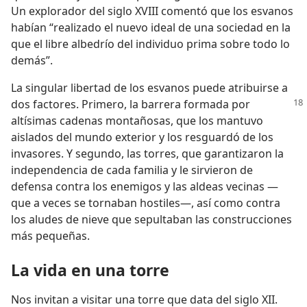
Un explorador del siglo XVIII comentó que los esvanos
habían “realizado el nuevo ideal de una sociedad en la
que el libre albedrío del individuo prima sobre todo lo
demás”.
La singular libertad de los esvanos puede atribuirse a
dos factores. Primero, la barrera
formada por
altísimas cadenas montañosas, que los mantuvo
aislados del mundo exterior y los resguardó de los
invasores. Y segundo, las torres, que garantizaron la
independencia de cada familia y le sirvieron de
defensa contra los enemigos y las aldeas vecinas —
que a veces se tornaban hostiles—, así como contra
los aludes de nieve que sepultaban las construcciones
más pequeñas.
La vida en una torre
Nos invitan a visitar una torre que data del siglo XII.