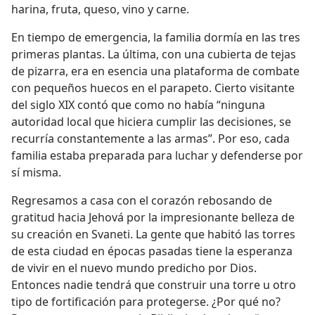
harina, fruta, queso, vino y carne.
En tiempo de emergencia, la familia dormía en las tres
primeras plantas. La última, con una cubierta de tejas
de pizarra, era en esencia una plataforma de combate
con pequeños huecos en el parapeto. Cierto visitante
del siglo XIX contó que como no había “ninguna
autoridad local que hiciera cumplir las decisiones, se
recurría constantemente a las armas”. Por eso, cada
familia estaba preparada para luchar y defenderse por
sí misma.
Regresamos a casa con el corazón rebosando de
gratitud hacia Jehová por la impresionante belleza de
su creación en Svaneti. La gente que habitó las torres
de esta ciudad en épocas pasadas tiene la esperanza
de vivir en el nuevo mundo predicho por Dios.
Entonces nadie tendrá que construir una torre u otro
tipo de fortificación para protegerse. ¿Por qué no?