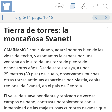
g 6/11 págs. 16-18
Tierra de torres: la
montañosa Svaneti
CAMINAMOS con cuidado, agarrándonos bien de las
vigas del techo, y asomamos la cabeza por una
ventana en lo alto de una torre de piedra de
ochocientos años. Desde esta atalaya, a unos
25 metros (80 pies) del suelo, observamos muchas
otras torres antiguas esparcidas por Mestia, capital
regional de Svaneti, en el país de Georgia.
El valle, de suave pendiente y tapizado de verdes
campos de heno, contrasta notablemente con la
inmensidad de las majestuosas cumbres nevadas que