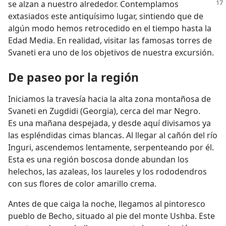
se alzan a nuestro alrededor.
Contemplamos
extasiados este antiquísimo lugar, sintiendo que de
algún modo hemos retrocedido en el tiempo hasta la
Edad Media. En realidad, visitar las famosas torres de
Svaneti era uno de los objetivos de nuestra excursión.
De paseo por la región
Iniciamos la travesía hacia la alta zona montañosa de
Svaneti en Zugdidi (Georgia), cerca del mar Negro.
Es una mañana despejada, y desde aquí divisamos ya
las espléndidas cimas blancas. Al llegar al cañón del río
Inguri, ascendemos lentamente, serpenteando por él.
Esta es una región boscosa donde abundan los
helechos, las azaleas, los laureles y los rododendros
con sus flores de color amarillo crema.
Antes de que caiga la noche, llegamos al pintoresco
pueblo de Becho, situado al pie del monte Ushba. Este