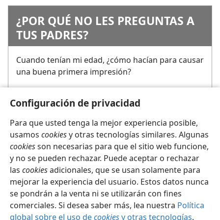
¿POR QUÉ NO LES PREGUNTAS A
TUS PADRES?
Cuando tenían mi edad, ¿cómo hacían para causar
una buena primera impresión?
Configuración de privacidad
Para que usted tenga la mejor experiencia posible,
usamos
cookies
y otras tecnologías similares. Algunas
cookies
son necesarias para que el sitio web funcione,
y no se pueden rechazar. Puede aceptar o rechazar
las
cookies
adicionales, que se usan solamente para
mejorar la experiencia del usuario. Estos datos nunca
se pondrán a la venta ni se utilizarán con fines
comerciales. Si desea saber más, lea nuestra
Política
global sobre el uso de
cookies
y otras tecnologías
.