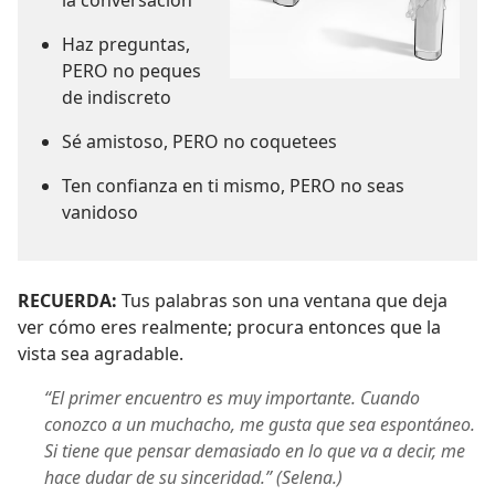
Haz preguntas,
PERO no peques
de indiscreto
Sé amistoso, PERO no coquetees
Ten confianza en ti mismo, PERO no seas
vanidoso
RECUERDA:
Tus palabras son una ventana que deja
ver cómo eres realmente; procura entonces que la
vista sea agradable.
“El primer encuentro es muy importante. Cuando
conozco a un muchacho, me gusta que sea espontáneo.
Si tiene que pensar demasiado en lo que va a decir, me
hace dudar de su sinceridad.” (Selena.)