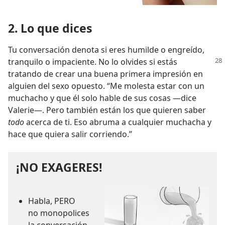
2. Lo que dices
Tu conversación denota si eres humilde o engreído,
tranquilo o impaciente. No lo
olvides si estás
tratando de crear una buena primera impresión en
alguien del sexo opuesto. “Me molesta estar con un
muchacho y que él solo hable de sus cosas —dice
Valerie—. Pero también están los que quieren saber
todo
acerca de ti. Eso abruma a cualquier muchacha y
hace que quiera salir corriendo.”
¡NO EXAGERES!
Habla, PERO
no monopolices
la conversación