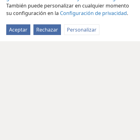
También puede personalizar en cualquier momento
su configuración en la
Configuración de privacidad
.
Aceptar
Rechazar
Personalizar