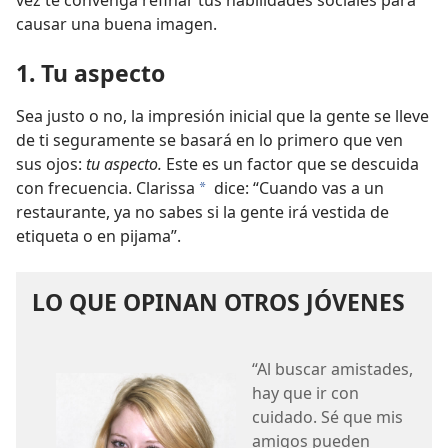
causar una buena imagen.
1. Tu aspecto
Sea justo o no, la impresión inicial que la gente se lleve
de ti seguramente se basará en lo primero que ven
sus ojos:
tu aspecto.
Este es un factor que se descuida
con frecuencia. Clarissa
dice: “Cuando vas a un
a
restaurante, ya no sabes si la gente irá vestida de
etiqueta o en pijama”.
LO QUE OPINAN OTROS JÓVENES
“Al buscar amistades,
hay que ir con
cuidado. Sé que mis
amigos pueden