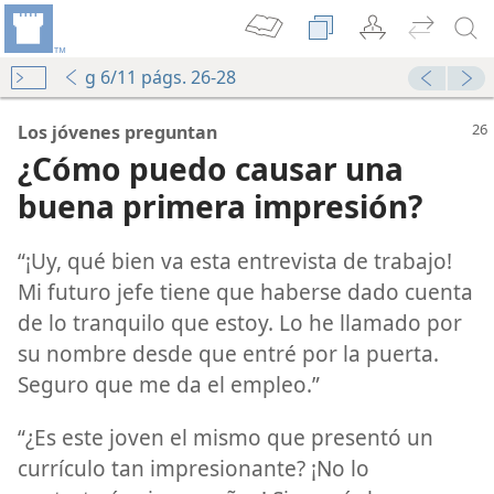
g 6/11 págs. 26-28
Los jóvenes preguntan
¿Cómo puedo causar una
buena primera impresión?
“¡Uy, qué bien va esta entrevista de trabajo!
Mi futuro jefe tiene que haberse dado cuenta
de lo tranquilo que estoy. Lo he llamado por
su nombre desde que entré por la puerta.
Seguro que me da el empleo.”
“¿Es este joven el mismo que presentó un
currículo tan impresionante? ¡No lo