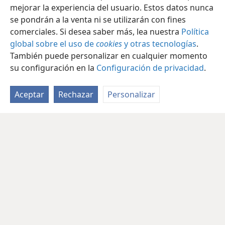
mejorar la experiencia del usuario. Estos datos nunca
se pondrán a la venta ni se utilizarán con fines
comerciales. Si desea saber más, lea nuestra
Política
global sobre el uso de
cookies
y otras tecnologías
.
También puede personalizar en cualquier momento
su configuración en la
Configuración de privacidad
.
Aceptar
Rechazar
Personalizar