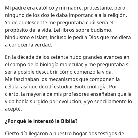
Mi padre era católico y mi madre, protestante, pero
ninguno de los dos le daba importancia a la religión.
Yo de adolescente me preguntaba cuál sería el
propósito de la vida. Leí libros sobre budismo,
hinduismo e islam; incluso le pedí a Dios que me diera
a conocer la verdad.
En la década de los setenta hubo grandes avances en
el campo de la biología molecular, y me preguntaba si
sería posible descubrir cómo comenzó la vida.
Me fascinaban los mecanismos que componen la
célula, así que decidí estudiar Biotecnología. Por
cierto, la mayoría de mis profesores enseñaban que la
vida había surgido por evolución, y yo sencillamente lo
acepté.
¿Por qué le interesó la Biblia?
Cierto día llegaron a nuestro hogar dos testigos de