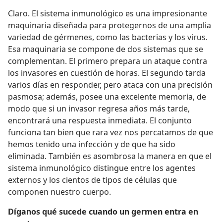
Claro. El sistema inmunológico es una impresionante
maquinaria diseñada para protegernos de una amplia
variedad de gérmenes, como las bacterias y los virus.
Esa maquinaria se compone de dos sistemas que se
complementan. El primero prepara un ataque contra
los invasores en cuestión de horas. El segundo tarda
varios días en responder, pero ataca con una precisión
pasmosa; además, posee una excelente memoria, de
modo que si un invasor regresa años más tarde,
encontrará una respuesta inmediata. El conjunto
funciona tan bien que rara vez nos percatamos de que
hemos tenido una infección y de que ha sido
eliminada. También es asombrosa la manera en que el
sistema inmunológico distingue entre los agentes
externos y los cientos de tipos de células que
componen nuestro cuerpo.
Díganos qué sucede cuando un germen entra en