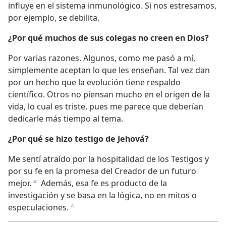
influye en el sistema inmunológico. Si nos estresamos,
por ejemplo, se debilita.
¿Por qué muchos de sus colegas no creen en Dios?
Por varias razones. Algunos, como me pasó a mí,
simplemente aceptan lo que les enseñan. Tal vez dan
por un hecho que la evolución tiene respaldo
científico. Otros no piensan mucho en el origen de la
vida, lo cual es triste, pues me parece que deberían
dedicarle más tiempo al tema.
¿Por qué se hizo testigo de Jehová?
Me sentí atraído por la hospitalidad de los Testigos y
por su fe en la promesa del Creador de un futuro
mejor.
Además, esa fe es producto de la
b
investigación y se basa en la lógica, no en mitos o
especulaciones.
c