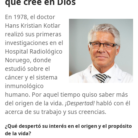
qué cree en Dios
En 1978, el doctor
Hans Kristian Kotlar
realizó sus primeras
investigaciones en el
Hospital Radiológico
Noruego, donde
estudió sobre el
cáncer y el sistema
inmunológico
humano. Por aquel tiempo quiso saber más
del origen de la vida.
¡Despertad!
habló con él
acerca de su trabajo y sus creencias.
¿Qué despertó su interés en el origen y el propósito
de la vida?