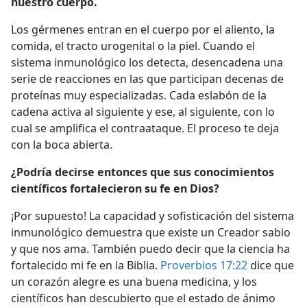
nuestro cuerpo.
Los gérmenes entran en el cuerpo por el aliento, la
comida, el tracto urogenital o la piel. Cuando el
sistema inmunológico los detecta, desencadena una
serie de reacciones en las que participan decenas de
proteínas muy especializadas. Cada eslabón de la
cadena activa al siguiente y ese, al siguiente, con lo
cual se amplifica el contraataque. El proceso te deja
con la boca abierta.
¿Podría decirse entonces que sus conocimientos
científicos fortalecieron su fe en Dios?
¡Por supuesto! La capacidad y sofisticación del sistema
inmunológico demuestra que existe un Creador sabio
y que nos ama. También puedo decir que la ciencia ha
fortalecido mi fe en la Biblia.
Proverbios 17:22
dice que
un corazón alegre es una buena medicina, y los
científicos han descubierto que el estado de ánimo