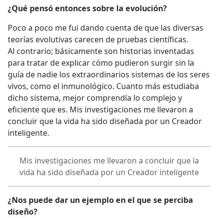
¿Qué pensó entonces sobre la evolución?
Poco a poco me fui dando cuenta de que las diversas
teorías evolutivas carecen de pruebas científicas.
Al contrario; básicamente son historias inventadas
para tratar de explicar cómo pudieron surgir sin la
guía de nadie los extraordinarios sistemas de los seres
vivos, como el inmunológico. Cuanto más estudiaba
dicho sistema, mejor comprendía lo complejo y
eficiente que es. Mis investigaciones me llevaron a
concluir que la vida ha sido diseñada por un Creador
inteligente.
Mis investigaciones me llevaron a concluir que la
vida ha sido diseñada por un Creador inteligente
¿Nos puede dar un ejemplo en el que se perciba
diseño?