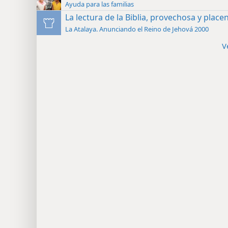
Ayuda para las familias
La lectura de la Biblia, provechosa y place
La Atalaya. Anunciando el Reino de Jehová 2000
V