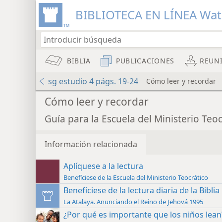
BIBLIOTECA EN LÍNEA Wa
BIBLIA
PUBLICACIONES
REUN
sg estudio 4 págs. 19-24
Cómo leer y recordar
Cómo leer y recordar
Guía para la Escuela del Ministerio Teoc
Información relacionada
Aplíquese a la lectura
Benefíciese de la Escuela del Ministerio Teocrático
Benefíciese de la lectura diaria de la Biblia
La Atalaya. Anunciando el Reino de Jehová 1995
¿Por qué es importante que los niños lean?