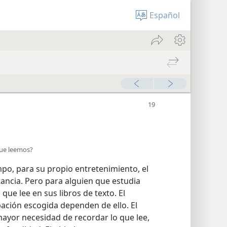
Español
que leemos?
po, para su propio entretenimiento, el
ancia. Pero para alguien que estudia
 que lee en sus libros de texto. El
ación escogida dependen de ello. El
 mayor necesidad de recordar lo que lee,