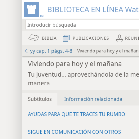
BIBLIOTECA EN LÍNEA Wa
BIBLIA
PUBLICACIONES
REUN
yy cap. 1 págs. 4-8
Viviendo para hoy y el mañan
Viviendo para hoy y el mañana
Tu juventud... aprovechándola de la me
manera
Subtítulos
Información relacionada
AYUDAS PARA QUE TE TRACES TU RUMBO
SIGUE EN COMUNICACIÓN CON OTROS