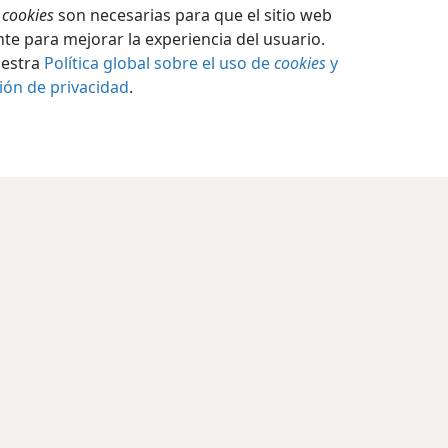
s
cookies
son necesarias para que el sitio web
te para mejorar la experiencia del usuario.
uestra
Política global sobre el uso de
cookies
y
ión de privacidad
.