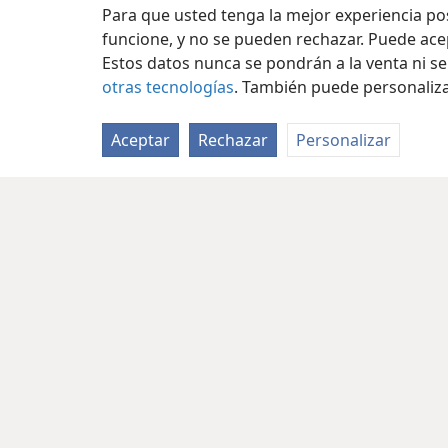
Para que usted tenga la mejor experiencia p
funcione, y no se pueden rechazar. Puede ace
Estos datos nunca se pondrán a la venta ni se
otras tecnologías
. También puede personaliz
Aceptar
Rechazar
Personalizar