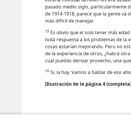
pasado medio siglo, particularmente 
de 1914-1918, parece que la gente va de 
más difícil de manejar.
15
Es obvio que el solo tener más edad
toda respuesta a los problemas de la vi
cosas estarían mejorando. Pero no es
de la experiencia de otros, ¿habrá otr
cual puedas derivar provecho, una que
16
Sí, la hay. Vamos a hablar de eso aho
[Ilustración de la página 4 (completa)