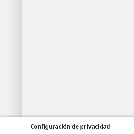
Configuración de privacidad