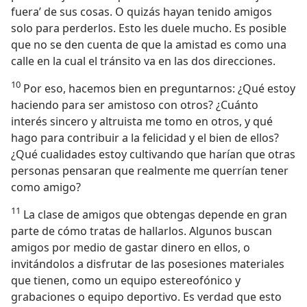
fuera’ de sus cosas. O quizás hayan tenido amigos
solo para perderlos. Esto les duele mucho. Es posible
que no se den cuenta de que la amistad es como una
calle en la cual el tránsito va en las dos direcciones.
10
Por eso, hacemos bien en preguntarnos: ¿Qué estoy
haciendo para ser amistoso con otros? ¿Cuánto
interés sincero y altruista me tomo en otros, y qué
hago para contribuir a la felicidad y el bien de ellos?
¿Qué cualidades estoy cultivando que harían que otras
personas pensaran que realmente me querrían tener
como amigo?
11
La clase de amigos que obtengas depende en gran
parte de cómo tratas de hallarlos. Algunos buscan
amigos por medio de gastar dinero en ellos, o
invitándolos a disfrutar de las posesiones materiales
que tienen, como un equipo estereofónico y
grabaciones o equipo deportivo. Es verdad que esto