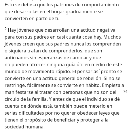
Esto se debe a que los patrones de comportamiento
que desarrollas en el hogar gradualmente se
convierten en parte de ti.
2
Hay jóvenes que desarrollan una actitud negativa
para con sus padres en casi cuanta cosa hay. Muchos
jóvenes creen que sus padres nunca los comprenden
o siquiera tratan de comprenderlos, que son
anticuados sin esperanzas de cambiar y que
no pueden ofrecer ninguna guía útil en medio de este
mundo de movimiento rápido. El pensar así pronto se
convierte en una actitud general de rebelión. Si no se
restringe, fácilmente se convierte en hábito. Empieza a
manifestarse al tratar
con personas que no son del
círculo de la familia. Y antes de que el individuo se dé
cuenta de dónde está, también puede meterlo en
serias dificultades por no querer obedecer leyes que
tienen el propósito de beneficiar y proteger a la
sociedad humana.