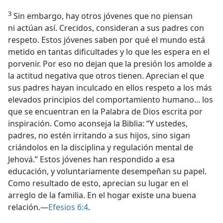
3
Sin embargo, hay otros jóvenes que no piensan
ni actúan así. Crecidos, consideran a sus padres con
respeto. Estos jóvenes saben por qué el mundo está
metido en tantas dificultades y lo que les espera en el
porvenir. Por eso no dejan que la presión los amolde a
la actitud negativa que otros tienen. Aprecian el que
sus padres hayan inculcado en ellos respeto a los más
elevados principios del comportamiento humano... los
que se encuentran en la Palabra de Dios escrita por
inspiración. Como aconseja la Biblia: “Y ustedes,
padres, no estén irritando a sus hijos, sino sigan
criándolos en la disciplina y regulación mental de
Jehová.” Estos jóvenes han respondido a esa
educación, y voluntariamente desempeñan su papel.
Como resultado de esto, aprecian su lugar en el
arreglo de la familia. En el hogar existe una buena
relación.—
Efesios 6:4
.