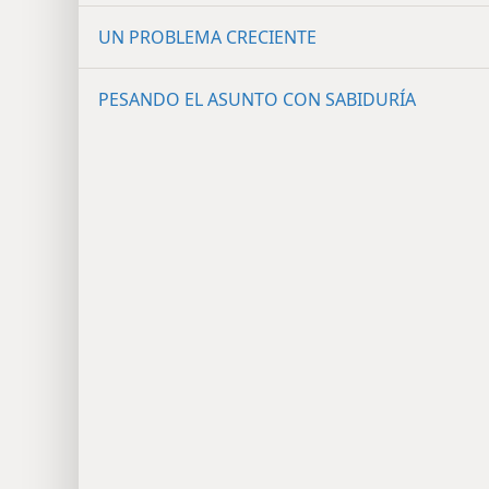
UN PROBLEMA CRECIENTE
PESANDO EL ASUNTO CON SABIDURÍA