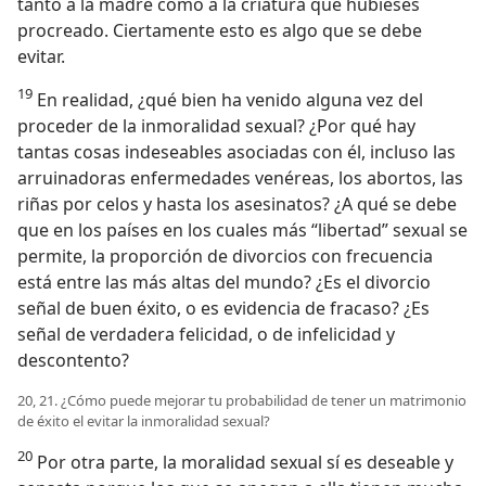
tanto a la madre como a la criatura que hubieses
procreado. Ciertamente esto es algo que se debe
evitar.
19
En realidad, ¿qué bien ha venido alguna vez del
proceder de la inmoralidad sexual? ¿Por qué hay
tantas cosas indeseables asociadas con él, incluso las
arruinadoras enfermedades venéreas, los abortos, las
riñas por celos y hasta los asesinatos? ¿A qué se debe
que en los países en los cuales más “libertad” sexual se
permite, la proporción de divorcios con frecuencia
está entre las más altas del mundo? ¿Es el divorcio
señal de buen éxito, o es evidencia de fracaso? ¿Es
señal de verdadera felicidad, o de infelicidad y
descontento?
20, 21. ¿Cómo puede mejorar tu probabilidad de tener un matrimonio
de éxito el evitar la inmoralidad sexual?
20
Por otra parte, la moralidad sexual sí es deseable y