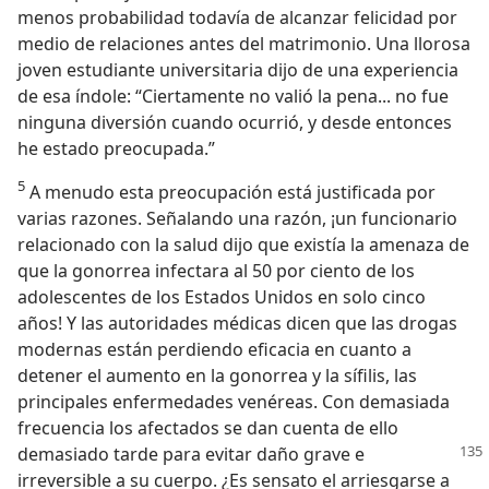
menos probabilidad todavía de alcanzar felicidad por
medio de relaciones antes del matrimonio. Una llorosa
joven estudiante universitaria dijo de una experiencia
de esa índole: “Ciertamente no valió la pena... no fue
ninguna diversión cuando ocurrió, y desde entonces
he estado preocupada.”
5
A menudo esta preocupación está justificada por
varias razones. Señalando una razón, ¡un funcionario
relacionado con la salud dijo que existía la amenaza de
que la gonorrea infectara al 50 por ciento de los
adolescentes de los Estados Unidos en solo cinco
años! Y las autoridades médicas dicen que las drogas
modernas están perdiendo eficacia en cuanto a
detener el aumento en la gonorrea y la sífilis, las
principales enfermedades venéreas. Con demasiada
frecuencia los afectados se dan cuenta de ello
demasiado tarde para evitar
daño grave e
irreversible a su cuerpo. ¿Es sensato el arriesgarse a