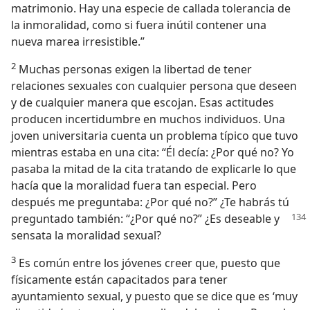
matrimonio. Hay una especie de callada tolerancia de
la inmoralidad, como si fuera inútil contener una
nueva marea irresistible.”
2
Muchas personas exigen la libertad de tener
relaciones sexuales con cualquier persona que deseen
y de cualquier manera que escojan. Esas actitudes
producen incertidumbre en muchos individuos. Una
joven universitaria cuenta un problema típico que tuvo
mientras estaba en una cita: “Él decía: ¿Por qué no? Yo
pasaba la mitad de la cita tratando de explicarle lo que
hacía que la moralidad fuera tan especial. Pero
después me preguntaba: ¿Por qué no?” ¿Te habrás tú
preguntado
también: “¿Por qué no?” ¿Es deseable y
sensata la moralidad sexual?
3
Es común entre los jóvenes creer que, puesto que
físicamente están capacitados para tener
ayuntamiento sexual, y puesto que se dice que es ‘muy