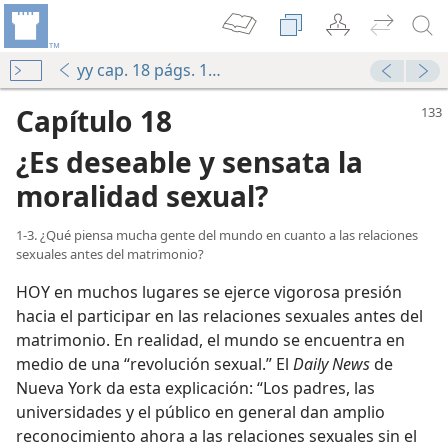
yy cap. 18 págs. 133-141
Capítulo 18
¿Es deseable y sensata la
moralidad sexual?
1-3. ¿Qué piensa mucha gente del mundo en cuanto a las relaciones
sexuales antes del matrimonio?
HOY en muchos lugares se ejerce vigorosa presión
hacia el participar en las relaciones sexuales antes del
matrimonio. En realidad, el mundo se encuentra en
medio de una “revolución sexual.” El
Daily News
de
Nueva York da esta explicación: “Los padres, las
universidades y el público en general dan amplio
reconocimiento ahora a las relaciones sexuales sin el