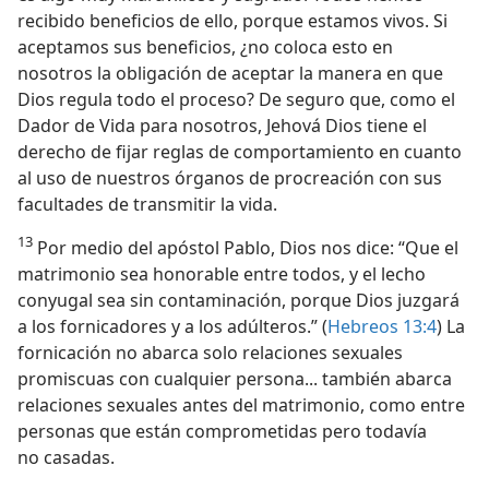
recibido beneficios de ello, porque estamos vivos. Si
aceptamos sus beneficios, ¿no coloca esto en
nosotros la obligación de aceptar la manera en que
Dios regula todo el proceso? De seguro que, como el
Dador de Vida para nosotros, Jehová Dios tiene el
derecho de fijar reglas de comportamiento en cuanto
al uso de nuestros órganos de procreación con sus
facultades de transmitir la vida.
13
Por medio del apóstol Pablo, Dios nos dice: “Que el
matrimonio sea honorable entre todos, y el lecho
conyugal sea sin contaminación, porque Dios juzgará
a los fornicadores y a los adúlteros.” (
Hebreos 13:4
) La
fornicación no abarca solo relaciones sexuales
promiscuas con cualquier persona... también abarca
relaciones sexuales antes del matrimonio, como entre
personas que están comprometidas pero todavía
no casadas.