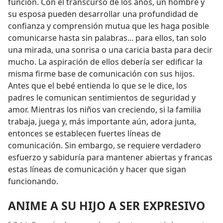
función. Con el transcurso de los años, un hombre y
su esposa pueden desarrollar una profundidad de
confianza y comprensión mutua que les haga posible
comunicarse hasta sin palabras... para ellos, tan solo
una mirada, una sonrisa o una caricia basta para decir
mucho. La aspiración de ellos debería ser edificar la
misma firme base de comunicación con sus hijos.
Antes que el bebé entienda lo que se le dice, los
padres le comunican sentimientos de seguridad y
amor. Mientras los niños van creciendo, si la familia
trabaja, juega y, más importante aún, adora junta,
entonces se establecen fuertes líneas de
comunicación. Sin embargo, se requiere verdadero
esfuerzo y sabiduría para mantener abiertas y francas
estas líneas de comunicación y hacer que sigan
funcionando.
ANIME A SU HIJO A SER EXPRESIVO