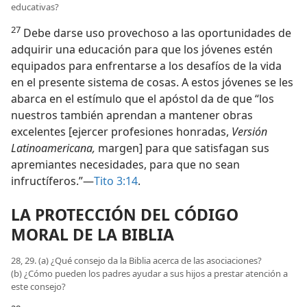
educativas?
27
Debe darse uso provechoso a las oportunidades de
adquirir una educación para que los jóvenes estén
equipados para enfrentarse a los desafíos de la vida
en el presente sistema de cosas. A estos jóvenes se les
abarca en el estímulo que el apóstol da de que “los
nuestros también aprendan a mantener obras
excelentes [ejercer profesiones honradas,
Versión
Latinoamericana,
margen] para que satisfagan sus
apremiantes necesidades, para que no sean
infructíferos.”—
Tito 3:14
.
LA PROTECCIÓN DEL CÓDIGO
MORAL DE LA BIBLIA
28, 29. (a) ¿Qué consejo da la Biblia acerca de las asociaciones?
(b) ¿Cómo pueden los padres ayudar a sus hijos a prestar atención a
este consejo?