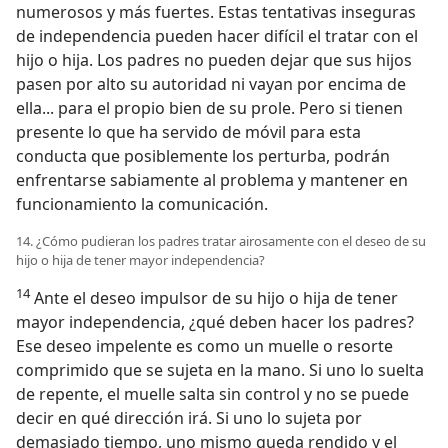
numerosos y más fuertes. Estas tentativas inseguras
de independencia pueden hacer difícil el tratar con el
hijo o hija. Los padres no pueden dejar que sus hijos
pasen por alto su autoridad ni vayan por encima de
ella... para el propio bien de su prole. Pero si tienen
presente lo que ha servido de móvil para esta
conducta que posiblemente los perturba, podrán
enfrentarse sabiamente al problema y mantener en
funcionamiento la comunicación.
14. ¿Cómo pudieran los padres tratar airosamente con el deseo de su
hijo o hija de tener mayor independencia?
14
Ante el deseo impulsor de su hijo o hija de tener
mayor independencia, ¿qué deben hacer los padres?
Ese deseo impelente es como un muelle o resorte
comprimido que se sujeta en la mano. Si uno lo suelta
de repente, el muelle salta sin control y no se puede
decir en qué dirección irá. Si uno lo sujeta por
demasiado tiempo, uno mismo queda rendido y el