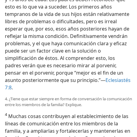
esto es lo que va a suceder. Los primeros años
tempranos de la vida de sus hijos están relativamente
libres de problemas o dificultades, pero es irreal
esperar que, por eso, esos años posteriores hayan de
reflejar la misma condición. Definitivamente vendrán
problemas, y el que haya comunicación clara y eficaz
puede ser un factor clave en la solución o
simplificación de éstos. Al comprender esto, los
padres verán que es necesario mirar al porvenir,
pensar en el porvenir, porque “mejor es el fin de un
asunto posteriormente que su principio.”—
Eclesiastés
7:8
.
4. ¿Tiene que estar siempre en forma de conversación la comunicación
entre los miembros de la familia? Explique.
4
Muchas cosas contribuyen al establecimiento de las
líneas de comunicación entre los miembros de la
familia, y a ampliarlas y fortalecerlas y mantenerlas en