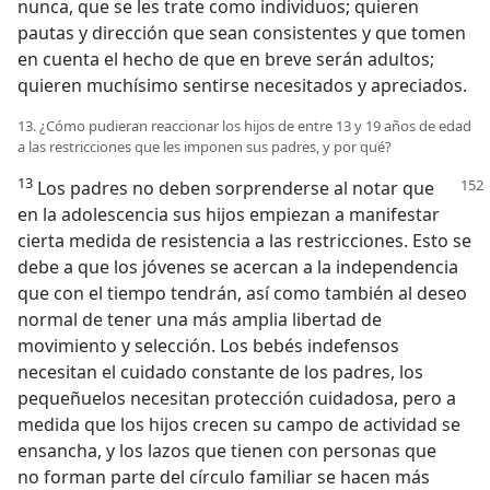
nunca, que se les trate como individuos; quieren
pautas y dirección que sean consistentes y que tomen
en cuenta el hecho de que en breve serán adultos;
quieren muchísimo sentirse necesitados y apreciados.
13. ¿Cómo pudieran reaccionar los hijos de entre 13 y 19 años de edad
a las restricciones que les imponen sus padres, y por qué?
13
Los padres no deben sorprenderse al notar que
en la adolescencia sus hijos empiezan a manifestar
cierta medida de resistencia a las restricciones. Esto se
debe a que los jóvenes se acercan a la independencia
que con el tiempo tendrán, así como también al deseo
normal de tener una más amplia libertad de
movimiento y selección. Los bebés indefensos
necesitan el cuidado constante de los padres, los
pequeñuelos necesitan protección cuidadosa, pero a
medida que los hijos crecen su campo de actividad se
ensancha, y los lazos que tienen con personas que
no forman parte del círculo familiar se hacen más