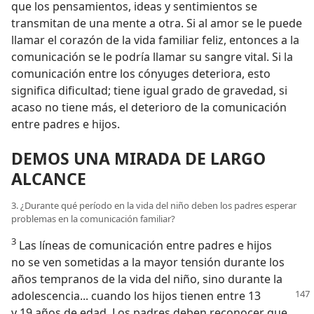
que los pensamientos, ideas y sentimientos se
transmitan de una mente a otra. Si al amor se le puede
llamar el corazón de la vida familiar feliz, entonces a la
comunicación se le podría llamar su sangre vital. Si la
comunicación entre los cónyuges deteriora, esto
significa dificultad; tiene igual grado de gravedad, si
acaso no tiene más, el deterioro de la comunicación
entre padres e hijos.
DEMOS UNA MIRADA DE LARGO
ALCANCE
3. ¿Durante qué período en la vida del niño deben los padres esperar
problemas en la comunicación familiar?
3
Las líneas de comunicación entre padres e hijos
no se ven sometidas a la mayor tensión durante los
años tempranos de la vida del niño, sino durante la
adolescencia... cuando los hijos tienen
entre 13
y 19 años de edad. Los padres deben reconocer que