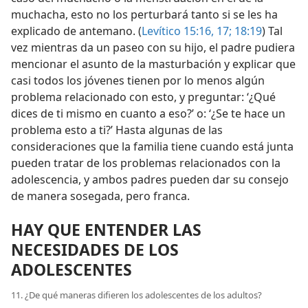
muchacha, esto no los perturbará tanto si se les ha
explicado de antemano. (
Levítico 15:16, 17;
18:19
) Tal
vez mientras da un paseo con su hijo, el padre pudiera
mencionar el asunto de la masturbación y explicar que
casi todos los jóvenes tienen por lo menos algún
problema relacionado con esto, y preguntar: ‘¿Qué
dices de ti mismo en cuanto a eso?’ o: ‘¿Se te hace un
problema esto a ti?’ Hasta algunas de las
consideraciones que la familia tiene cuando está junta
pueden tratar de los problemas relacionados con la
adolescencia, y ambos padres pueden dar su consejo
de manera sosegada, pero franca.
HAY QUE ENTENDER LAS
NECESIDADES DE LOS
ADOLESCENTES
11. ¿De qué maneras difieren los adolescentes de los adultos?