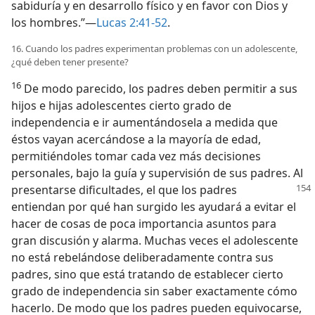
sabiduría y en desarrollo físico y en favor con Dios y
los hombres.”—
Lucas 2:41-52
.
16. Cuando los padres experimentan problemas con un adolescente,
¿qué deben tener presente?
16
De modo parecido, los padres deben permitir a sus
hijos e hijas adolescentes cierto grado de
independencia e ir aumentándosela a medida que
éstos vayan acercándose a la mayoría de edad,
permitiéndoles tomar cada vez más decisiones
personales, bajo la guía y supervisión de sus padres.
Al
presentarse dificultades, el que los padres
entiendan por qué han surgido les ayudará a evitar el
hacer de cosas de poca importancia asuntos para
gran discusión y alarma. Muchas veces el adolescente
no está rebelándose deliberadamente contra sus
padres, sino que está tratando de establecer cierto
grado de independencia sin saber exactamente cómo
hacerlo. De modo que los padres pueden equivocarse,