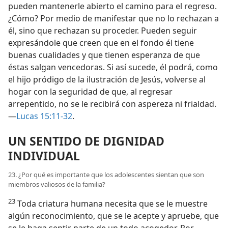
pueden mantenerle abierto el camino para el regreso.
¿Cómo? Por medio de manifestar que no lo rechazan a
él, sino que rechazan su proceder. Pueden seguir
expresándole que creen que en el fondo él tiene
buenas cualidades y que tienen esperanza de que
éstas salgan vencedoras. Si así sucede, él podrá, como
el hijo pródigo de la ilustración de Jesús, volverse al
hogar con la seguridad de que, al regresar
arrepentido, no se le recibirá con aspereza ni frialdad.
—
Lucas 15:11-32
.
UN SENTIDO DE DIGNIDAD
INDIVIDUAL
23. ¿Por qué es importante que los adolescentes sientan que son
miembros valiosos de la familia?
23
Toda criatura humana necesita que se le muestre
algún reconocimiento, que se le acepte y apruebe, que