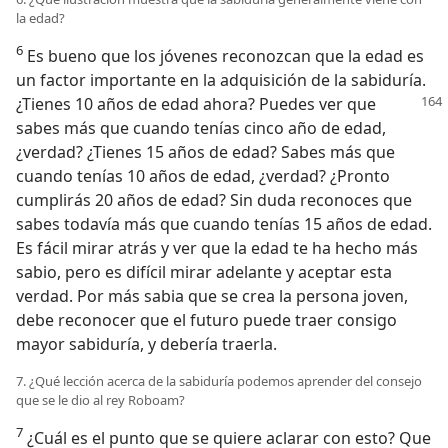
la edad?
6
Es bueno que los jóvenes reconozcan que la edad es
un factor importante en la adquisición de la sabiduría.
¿Tienes 10 años de edad ahora? Puedes
ver que
sabes más que cuando tenías cinco año de edad,
¿verdad? ¿Tienes 15 años de edad? Sabes más que
cuando tenías 10 años de edad, ¿verdad? ¿Pronto
cumplirás 20 años de edad? Sin duda reconoces que
sabes todavía más que cuando tenías 15 años de edad.
Es fácil mirar atrás y ver que la edad te ha hecho más
sabio, pero es difícil mirar adelante y aceptar esta
verdad. Por más sabia que se crea la persona joven,
debe reconocer que el futuro puede traer consigo
mayor sabiduría, y debería traerla.
7. ¿Qué lección acerca de la sabiduría podemos aprender del consejo
que se le dio al rey Roboam?
7
¿Cuál es el punto que se quiere aclarar con esto? Que