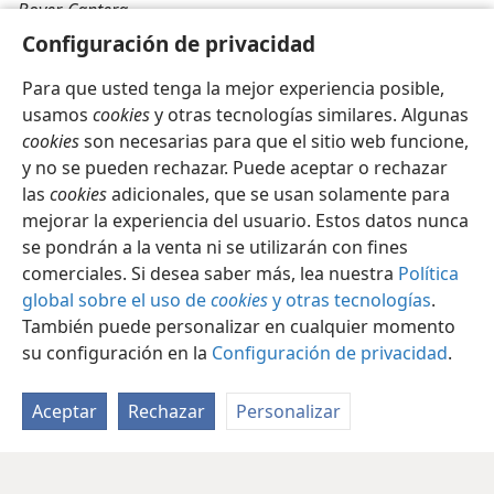
Bover-Cantera.
Configuración de privacidad
Para que usted tenga la mejor experiencia posible,
usamos
cookies
y otras tecnologías similares. Algunas
cookies
son necesarias para que el sitio web funcione,
y no se pueden rechazar. Puede aceptar o rechazar
las
cookies
adicionales, que se usan solamente para
mejorar la experiencia del usuario. Estos datos nunca
se pondrán a la venta ni se utilizarán con fines
comerciales. Si desea saber más, lea nuestra
Política
global sobre el uso de
cookies
y otras tecnologías
.
También puede personalizar en cualquier momento
su configuración en la
Configuración de privacidad
.
Aceptar
Rechazar
Personalizar