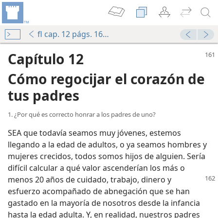
fl cap. 12 págs. 161-171
Capítulo 12
Cómo regocijar el corazón de
tus padres
1. ¿Por qué es correcto honrar a los padres de uno?
SEA que todavía seamos muy jóvenes, estemos
llegando a la edad de adultos, o ya seamos hombres y
mujeres crecidos, todos somos hijos de alguien. Sería
difícil calcular a qué valor ascenderían los más o
menos 20 años de cuidado, trabajo,
dinero y
esfuerzo acompañado de abnegación que se han
gastado en la mayoría de nosotros desde la infancia
hasta la edad adulta. Y, en realidad, nuestros padres