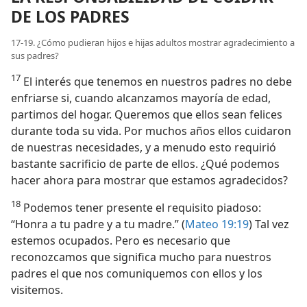
DE LOS PADRES
17-19. ¿Cómo pudieran hijos e hijas adultos mostrar agradecimiento a
sus padres?
17
El interés que tenemos en nuestros padres no debe
enfriarse si, cuando alcanzamos mayoría de edad,
partimos del hogar. Queremos que ellos sean felices
durante toda su vida. Por muchos años ellos cuidaron
de nuestras necesidades, y a menudo esto requirió
bastante sacrificio de parte de ellos. ¿Qué podemos
hacer ahora para mostrar que estamos agradecidos?
18
Podemos tener presente el requisito piadoso:
“Honra a tu padre y a tu madre.” (
Mateo 19:19
) Tal vez
estemos ocupados. Pero es necesario que
reconozcamos que significa mucho para nuestros
padres el que nos comuniquemos con ellos y los
visitemos.