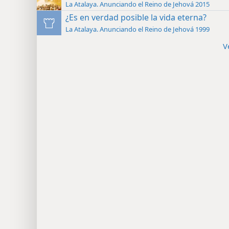
La Atalaya. Anunciando el Reino de Jehová 2015
¿Es en verdad posible la vida eterna?
La Atalaya. Anunciando el Reino de Jehová 1999
V