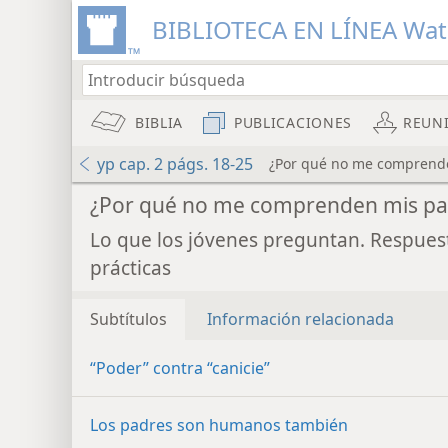
BIBLIOTECA EN LÍNEA Wa
BIBLIA
PUBLICACIONES
REUN
yp cap. 2 págs. 18-25
¿Por qué no me comprend
¿Por qué no me comprenden mis pa
Lo que los jóvenes preguntan. Respues
prácticas
Subtítulos
Información relacionada
“Poder” contra “canicie”
Los padres son humanos también