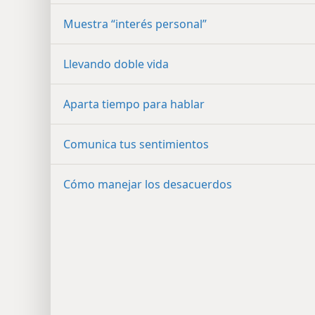
Muestra “interés personal”
Llevando doble vida
Aparta tiempo para hablar
Comunica tus sentimientos
Cómo manejar los desacuerdos