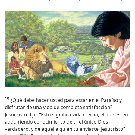
10
¿Qué debe hacer usted para estar en el Paraíso y
disfrutar de una vida de completa satisfacción?
Jesucristo dijo: “Esto significa vida eterna, el que estén
adquiriendo conocimiento de ti, el único Dios
verdadero, y de aquel a quien tú enviaste, Jesucristo”