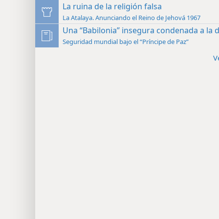
La ruina de la religión falsa
La Atalaya. Anunciando el Reino de Jehová 1967
Una “Babilonia” insegura condenada a la 
Seguridad mundial bajo el “Príncipe de Paz”
V