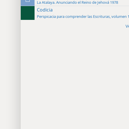
La Atalaya. Anunciando el Reino de Jehová 1978
Codicia
Perspicacia para comprender las Escrituras, volumen 
V