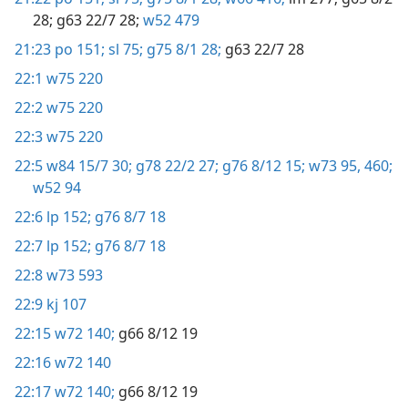
28;
g63 22/7 28;
w52 479
21:23
po 151;
sl 75;
g75 8/1 28;
g63 22/7 28
22:1
w75 220
22:2
w75 220
22:3
w75 220
22:5
w84 15/7 30;
g78 22/2 27;
g76 8/12 15;
w73 95,
460;
w52 94
22:6
lp 152;
g76 8/7 18
22:7
lp 152;
g76 8/7 18
22:8
w73 593
22:9
kj 107
22:15
w72 140;
g66 8/12 19
22:16
w72 140
22:17
w72 140;
g66 8/12 19