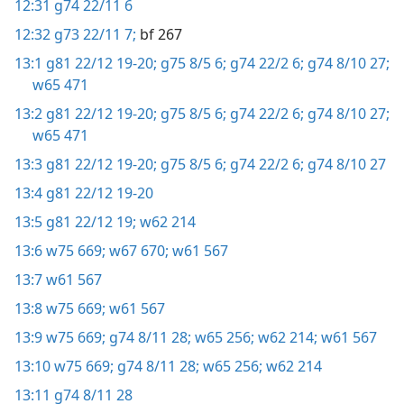
12:31
g74 22/11 6
12:32
g73 22/11 7;
bf 267
13:1
g81 22/12 19-20;
g75 8/5 6;
g74 22/2 6;
g74 8/10 27;
w65 471
13:2
g81 22/12 19-20;
g75 8/5 6;
g74 22/2 6;
g74 8/10 27;
w65 471
13:3
g81 22/12 19-20;
g75 8/5 6;
g74 22/2 6;
g74 8/10 27
13:4
g81 22/12 19-20
13:5
g81 22/12 19;
w62 214
13:6
w75 669;
w67 670;
w61 567
13:7
w61 567
13:8
w75 669;
w61 567
13:9
w75 669;
g74 8/11 28;
w65 256;
w62 214;
w61 567
13:10
w75 669;
g74 8/11 28;
w65 256;
w62 214
13:11
g74 8/11 28