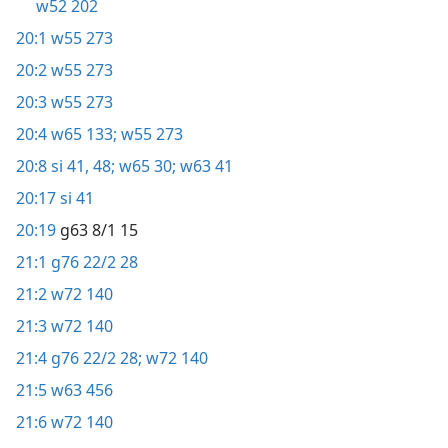
w52 202
20:1
w55 273
20:2
w55 273
20:3
w55 273
20:4
w65 133;
w55 273
20:8
si 41,
48;
w65 30;
w63 41
20:17
si 41
20:19
g63 8/1 15
21:1
g76 22/2 28
21:2
w72 140
21:3
w72 140
21:4
g76 22/2 28;
w72 140
21:5
w63 456
21:6
w72 140