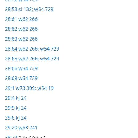
28:53
si 132;
w54 729
28:61
w62 266
28:62
w62 266
28:63
w62 266
28:64
w62 266;
w54 729
28:65
w62 266;
w54 729
28:66
w54 729
28:68
w54 729
29:1
w73 309;
w54 19
29:4
kj 24
29:5
kj 24
29:6
kj 24
29:20
w63 241
29:23
g65 22/3 27