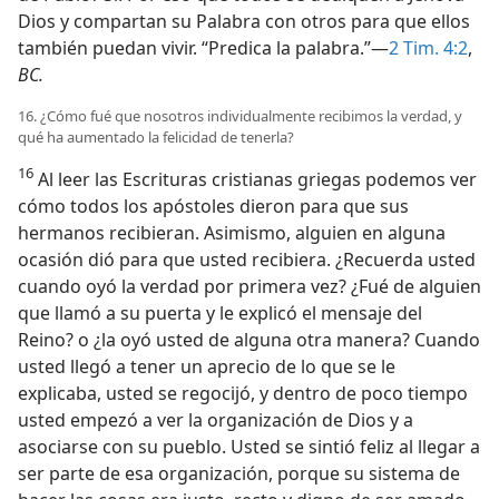
Dios y compartan su Palabra con otros para que ellos
también puedan vivir. “Predica la palabra.”—
2 Tim. 4:2
,
BC.
16. ¿Cómo fué que nosotros individualmente recibimos la verdad, y
qué ha aumentado la felicidad de tenerla?
16
Al leer las Escrituras cristianas griegas podemos ver
cómo todos los apóstoles dieron para que sus
hermanos recibieran. Asimismo, alguien en alguna
ocasión dió para que usted recibiera. ¿Recuerda usted
cuando oyó la verdad por primera vez? ¿Fué de alguien
que llamó a su puerta y le explicó el mensaje del
Reino? o ¿la oyó usted de alguna otra manera? Cuando
usted llegó a tener un aprecio de lo que se le
explicaba, usted se regocijó, y dentro de poco tiempo
usted empezó a ver la organización de Dios y a
asociarse con su pueblo. Usted se sintió feliz al llegar a
ser parte de esa organización, porque su sistema de