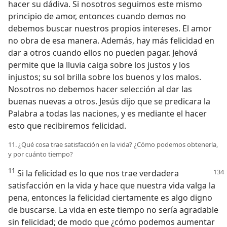
hacer su dádiva. Si nosotros seguimos este mismo
principio de amor, entonces cuando demos no
debemos buscar nuestros propios intereses. El amor
no obra de esa manera. Además, hay más felicidad en
dar a otros cuando ellos no pueden pagar. Jehová
permite que la lluvia caiga sobre los justos y los
injustos; su sol brilla sobre los buenos y los malos.
Nosotros no debemos hacer selección al dar las
buenas nuevas a otros. Jesús dijo que se predicara la
Palabra a todas las naciones, y es mediante el hacer
esto que recibiremos felicidad.
11. ¿Qué cosa trae satisfacción en la vida? ¿Cómo podemos obtenerla,
y por cuánto tiempo?
11
Si la felicidad es lo que nos trae verdadera
satisfacción en la vida y hace que nuestra vida valga la
pena, entonces la felicidad ciertamente es algo digno
de buscarse. La vida en este tiempo no sería agradable
sin felicidad; de modo que ¿cómo podemos aumentar