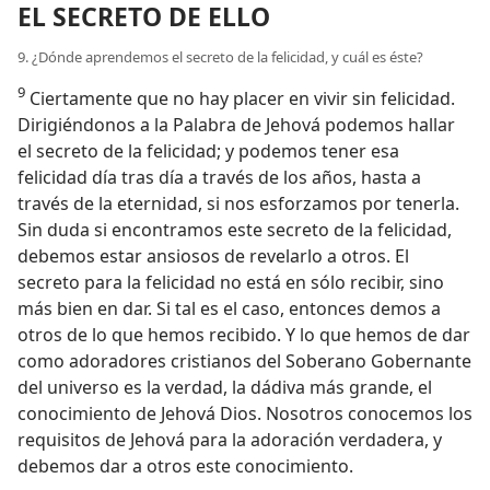
EL SECRETO DE ELLO
9. ¿Dónde aprendemos el secreto de la felicidad, y cuál es éste?
9
Ciertamente que no hay placer en vivir sin felicidad.
Dirigiéndonos a la Palabra de Jehová podemos hallar
el secreto de la felicidad; y podemos tener esa
felicidad día tras día a través de los años, hasta a
través de la eternidad, si nos esforzamos por tenerla.
Sin duda si encontramos este secreto de la felicidad,
debemos estar ansiosos de revelarlo a otros. El
secreto para la felicidad no está en sólo recibir, sino
más bien en dar. Si tal es el caso, entonces demos a
otros de lo que hemos recibido. Y lo que hemos de dar
como adoradores cristianos del Soberano Gobernante
del universo es la verdad, la dádiva más grande, el
conocimiento de Jehová Dios. Nosotros conocemos los
requisitos de Jehová para la adoración verdadera, y
debemos dar a otros este conocimiento.