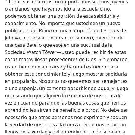
Todas sus criaturas, no importa que seamos jóvenes
o ancianos, que hayamos ido a la escuela o no,
podemos obtener una porción de esta sabiduría y
conocimiento. No importa que usted sea un nuevo
publicador del Reino en una compañía de testigos de
Jehová, o que sea precursor, misionero, miembro de
una casa Betel o que esté en una sucursal de la
Sociedad Watch Tówer—usted puede recibir de estas
cosas maravillosas procedentes de Dios. Sin embargo,
usted tiene que aplicarse y hacer el esfuerzo para
obtener este conocimiento y luego mostrar sabiduría
en propalarlo. Nosotros no queremos ser semejantes
a una esponja, únicamente absorbiendo agua, y luego
necesitando que alguien la exprima de nosotros de
vez en cuando para que las buenas cosas que hemos
aprendido les sirvan de beneficio a otros. No debe ser
necesario que otras personas nos expriman y saquen
la verdad de nosotros a la fuerza. Debemos estar tan
llenos de la verdad y del entendimiento de la Palabra