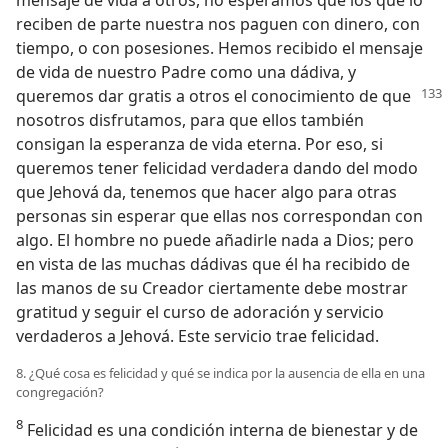
reciben de parte nuestra nos paguen con dinero, con
tiempo, o con posesiones. Hemos recibido el mensaje
de vida de nuestro Padre como una dádiva, y
queremos
dar gratis a otros el conocimiento de que
nosotros disfrutamos, para que ellos también
consigan la esperanza de vida eterna. Por eso, si
queremos tener felicidad verdadera dando del modo
que Jehová da, tenemos que hacer algo para otras
personas sin esperar que ellas nos correspondan con
algo. El hombre no puede añadirle nada a Dios; pero
en vista de las muchas dádivas que él ha recibido de
las manos de su Creador ciertamente debe mostrar
gratitud y seguir el curso de adoración y servicio
verdaderos a Jehová. Este servicio trae felicidad.
8. ¿Qué cosa es felicidad y qué se indica por la ausencia de ella en una
congregación?
8
Felicidad es una condición interna de bienestar y de