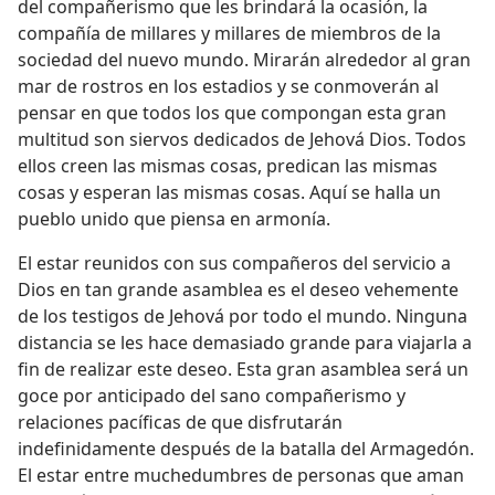
del compañerismo que les brindará la ocasión, la
compañía de millares y millares de miembros de la
sociedad del nuevo mundo. Mirarán alrededor al gran
mar de rostros en los estadios y se conmoverán al
pensar en que todos los que compongan esta gran
multitud son siervos dedicados de Jehová Dios. Todos
ellos creen las mismas cosas, predican las mismas
cosas y esperan las mismas cosas. Aquí se halla un
pueblo unido que piensa en armonía.
El estar reunidos con sus compañeros del servicio a
Dios en tan grande asamblea es el deseo vehemente
de los testigos de Jehová por todo el mundo. Ninguna
distancia se les hace demasiado grande para viajarla a
fin de realizar este deseo. Esta gran asamblea será un
goce por anticipado del sano compañerismo y
relaciones pacíficas de que disfrutarán
indefinidamente después de la batalla del Armagedón.
El estar entre muchedumbres de personas que aman