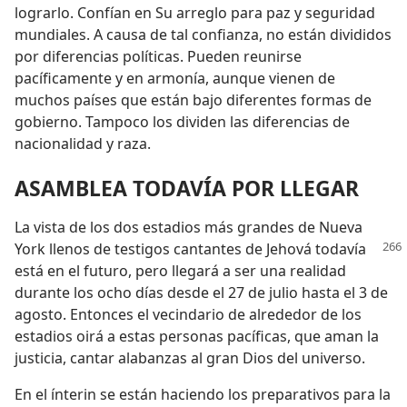
lograrlo. Confían en Su arreglo para paz y seguridad
mundiales. A causa de tal confianza, no están divididos
por diferencias políticas. Pueden reunirse
pacíficamente y en armonía, aunque vienen de
muchos países que están bajo diferentes formas de
gobierno. Tampoco los dividen las diferencias de
nacionalidad y raza.
ASAMBLEA TODAVÍA POR LLEGAR
La vista de los dos estadios más grandes de Nueva
York llenos de testigos cantantes
de Jehová todavía
está en el futuro, pero llegará a ser una realidad
durante los ocho días desde el 27 de julio hasta el 3 de
agosto. Entonces el vecindario de alrededor de los
estadios oirá a estas personas pacíficas, que aman la
justicia, cantar alabanzas al gran Dios del universo.
En el ínterin se están haciendo los preparativos para la