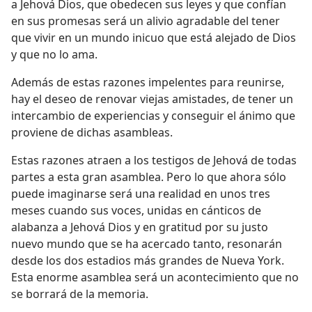
a Jehová Dios, que obedecen sus leyes y que confían
en sus promesas será un alivio agradable del tener
que vivir en un mundo inicuo que está alejado de Dios
y que no lo ama.
Además de estas razones impelentes para reunirse,
hay el deseo de renovar viejas amistades, de tener un
intercambio de experiencias y conseguir el ánimo que
proviene de dichas asambleas.
Estas razones atraen a los testigos de Jehová de todas
partes a esta gran asamblea. Pero lo que ahora sólo
puede imaginarse será una realidad en unos tres
meses cuando sus voces, unidas en cánticos de
alabanza a Jehová Dios y en gratitud por su justo
nuevo mundo que se ha acercado tanto, resonarán
desde los dos estadios más grandes de Nueva York.
Esta enorme asamblea será un acontecimiento que no
se borrará de la memoria.