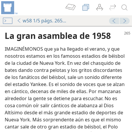
w58 1/5 págs. 265-267
La gran asamblea de 1958
IMAGINÉMONOS que ya ha llegado el verano, y que
nosotros estamos en los famosos estadios de béisbol
de la ciudad de Nueva York. En vez del chasquido de
bates dando contra pelotas y los gritos discordantes
de los fanáticos del béisbol, sale un sonido diferente
del estadio Yankee. Es el sonido de voces que se alzan
en cántico, decenas de miles de ellas. Por manzanas
alrededor la gente se detiene para escuchar. No es
cosa común oír salir cánticos de alabanza al Dios
Altísimo desde el más grande estadio de deportes de
Nueva York. Más sorprendente aún es que el mismo
cantar sale de otro gran estadio de béisbol, el Polo