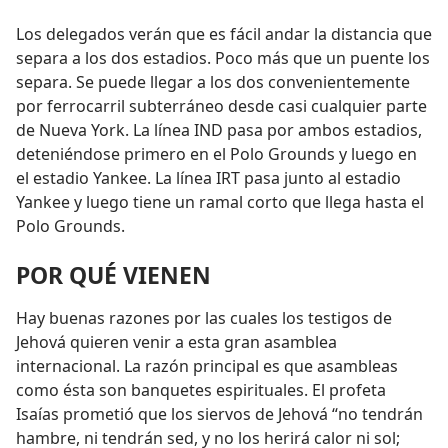
Los delegados verán que es fácil andar la distancia que
separa a los dos estadios. Poco más que un puente los
separa. Se puede llegar a los dos convenientemente
por ferrocarril subterráneo desde casi cualquier parte
de Nueva York. La línea IND pasa por ambos estadios,
deteniéndose primero en el Polo Grounds y luego en
el estadio Yankee. La línea IRT pasa junto al estadio
Yankee y luego tiene un ramal corto que llega hasta el
Polo Grounds.
POR QUÉ VIENEN
Hay buenas razones por las cuales los testigos de
Jehová quieren venir a esta gran asamblea
internacional. La razón principal es que asambleas
como ésta son banquetes espirituales. El profeta
Isaías prometió que los siervos de Jehová “no tendrán
hambre, ni tendrán sed, y no los herirá calor ni sol;