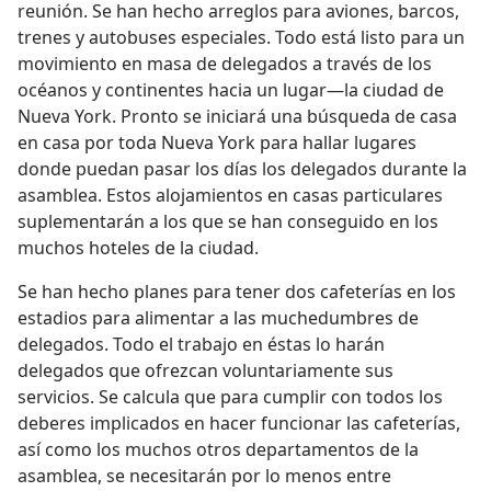
reunión. Se han hecho arreglos para aviones, barcos,
trenes y autobuses especiales. Todo está listo para un
movimiento en masa de delegados a través de los
océanos y continentes hacia un lugar—la ciudad de
Nueva York. Pronto se iniciará una búsqueda de casa
en casa por toda Nueva York para hallar lugares
donde puedan pasar los días los delegados durante la
asamblea. Estos alojamientos en casas particulares
suplementarán a los que se han conseguido en los
muchos hoteles de la ciudad.
Se han hecho planes para tener dos cafeterías en los
estadios para alimentar a las muchedumbres de
delegados. Todo el trabajo en éstas lo harán
delegados que ofrezcan voluntariamente sus
servicios. Se calcula que para cumplir con todos los
deberes implicados en hacer funcionar las cafeterías,
así como los muchos otros departamentos de la
asamblea, se necesitarán por lo menos entre