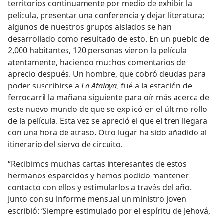
territorios continuamente por medio de exhibir la
película, presentar una conferencia y dejar literatura;
algunos de nuestros grupos aislados se han
desarrollado como resultado de esto. En un pueblo de
2,000 habitantes, 120 personas vieron la película
atentamente, haciendo muchos comentarios de
aprecio después. Un hombre, que cobró deudas para
poder suscribirse a
La Atalaya,
fué a la estación de
ferrocarril la mañana siguiente para oír más acerca de
este nuevo mundo de que se explicó en el último rollo
de la película. Esta vez se apreció el que el tren llegara
con una hora de atraso. Otro lugar ha sido añadido al
itinerario del siervo de circuito.
“Recibimos muchas cartas interesantes de estos
hermanos esparcidos y hemos podido mantener
contacto con ellos y estimularlos a través del año.
Junto con su informe mensual un ministro joven
escribió: ‘Siempre estimulado por el espíritu de Jehová,