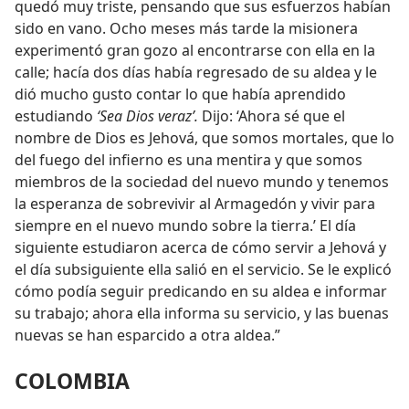
quedó muy triste, pensando que sus esfuerzos habían
sido en vano. Ocho meses más tarde la misionera
experimentó gran gozo al encontrarse con ella en la
calle; hacía dos días había regresado de su aldea y le
dió mucho gusto contar lo que había aprendido
estudiando
‘Sea Dios veraz’.
Dijo: ‘Ahora sé que el
nombre de Dios es Jehová, que somos mortales, que lo
del fuego del infierno es una mentira y que somos
miembros de la sociedad del nuevo mundo y tenemos
la esperanza de sobrevivir al Armagedón y vivir para
siempre en el nuevo mundo sobre la tierra.’ El día
siguiente estudiaron acerca de cómo servir a Jehová y
el día subsiguiente ella salió en el servicio. Se le explicó
cómo podía seguir predicando en su aldea e informar
su trabajo; ahora ella informa su servicio, y las buenas
nuevas se han esparcido a otra aldea.”
COLOMBIA