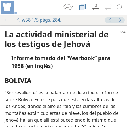
w58 1/5 págs. 284-286
La actividad ministerial de
los testigos de Jehová
Informe tomado del “Yearbook” para
1958 (en inglés)
BOLIVIA
“Sobresaliente” es la palabra que describe el informe
sobre Bolivia. En este país que está en las alturas de
los Andes, donde el aire es ralo y las cumbres de las
montañas están cubiertas de nieve, los del pueblo de
Jehová hallan que allí está sucediendo lo mismo que
sucede en todas partes del mundo: “Caminarán