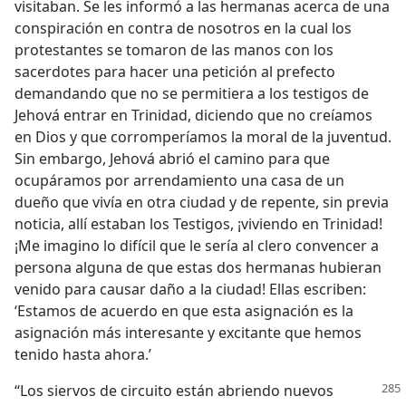
visitaban. Se les informó a las hermanas acerca de una
conspiración en contra de nosotros en la cual los
protestantes se tomaron de las manos con los
sacerdotes para hacer una petición al prefecto
demandando que no se permitiera a los testigos de
Jehová entrar en Trinidad, diciendo que no creíamos
en Dios y que corromperíamos la moral de la juventud.
Sin embargo, Jehová abrió el camino para que
ocupáramos por arrendamiento una casa de un
dueño que vivía en otra ciudad y de repente, sin previa
noticia, allí estaban los Testigos, ¡viviendo en Trinidad!
¡Me imagino lo difícil que le sería al clero convencer a
persona alguna de que estas dos hermanas hubieran
venido para causar daño a la ciudad! Ellas escriben:
‘Estamos de acuerdo en que esta asignación es la
asignación más interesante y excitante que hemos
tenido hasta ahora.’
“Los siervos de circuito están abriendo nuevos