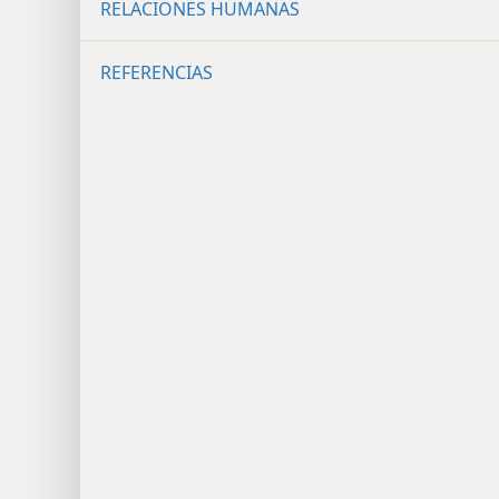
RELACIONES HUMANAS
REFERENCIAS