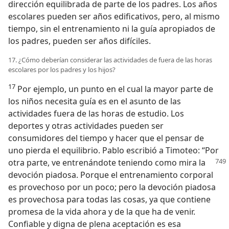
dirección equilibrada de parte de los padres. Los años
escolares pueden ser años edificativos, pero, al mismo
tiempo, sin el entrenamiento ni la guía apropiados de
los padres, pueden ser años difíciles.
17. ¿Cómo deberían considerar las actividades de fuera de las horas
escolares por los padres y los hijos?
17
Por ejemplo, un punto en el cual la mayor parte de
los niños necesita guía es en el asunto de las
actividades fuera de las horas de estudio. Los
deportes y otras actividades pueden ser
consumidores del tiempo y hacer que el pensar de
uno pierda el equilibrio. Pablo escribió a Timoteo: “Por
otra parte, ve entrenándote teniendo
como mira la
devoción piadosa. Porque el entrenamiento corporal
es provechoso por un poco; pero la devoción piadosa
es provechosa para todas las cosas, ya que contiene
promesa de la vida ahora y de la que ha de venir.
Confiable y digna de plena aceptación es esa