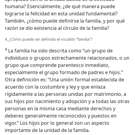
humana? Esencialmente, ¿de qué manera puede
lograrse la felicidad en esta unidad fundamental?
También, ¿cómo puede definirse la familia, y por qué
razón se dio existencia al círculo de la familia?
4. ¿Cómo puede ser definido el vocablo “familia”?
4
La familia ha sido descrita como “un grupo de
individuos o grupos estrechamente relacionados, o un
grupo que comprende parentesco inmediato,
especialmente el grupo formado de padres e hijos.”
Otra definición es: “Una unión formal establecida de
acuerdo con la costumbre y ley y que enlaza
rígidamente a las personas unidas por matrimonio, a
sus hijos por nacimiento y adopción y a todas las otras
personas en la misma casa mediante derechos y
deberes generalmente reconocidos y puestos en
vigor.” Los hijos por lo general son un aspecto
importante de la unidad de la familia.