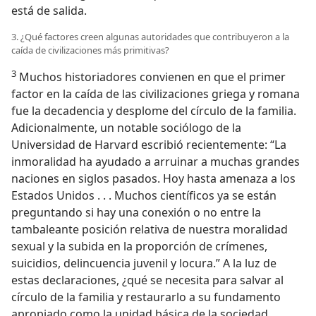
está de salida.
3. ¿Qué factores creen algunas autoridades que contribuyeron a la
caída de civilizaciones más primitivas?
3
Muchos historiadores convienen en que el primer
factor en la caída de las civilizaciones griega y romana
fue la decadencia y desplome del círculo de la familia.
Adicionalmente, un notable sociólogo de la
Universidad de Harvard escribió recientemente: “La
inmoralidad ha ayudado a arruinar a muchas grandes
naciones en siglos pasados. Hoy hasta amenaza a los
Estados Unidos . . . Muchos científicos ya se están
preguntando si hay una conexión o no entre la
tambaleante posición relativa de nuestra moralidad
sexual y la subida en la proporción de crímenes,
suicidios, delincuencia juvenil y locura.” A la luz de
estas declaraciones, ¿qué se necesita para salvar al
círculo de la familia y restaurarlo a su fundamento
apropiado como la unidad básica de la sociedad