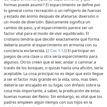
formas puede asumir? El esparcimiento se define por
lo general como recreación o un refrigerio de fuerzas
y estado del ánimo después de afanarse; diversión o
un modo de diversión. Básicamente significa un
cambio de paso, y el esparcimiento parece ser un
factor vital para el modo de vivir equilibrado. El
cristiano tendría que decidir exactamente qué forma
debería asumir el esparcimiento en armonía con su
conciencia esclarecida. (
2 Cor. 1:12
) El participar en
juegos de una clase u otra sería esparcimiento para
algunos. Otros creen que el leer, andar o caminar a
través de los bosques, o quizás hasta una afición, sería
aceptable. La cosa principal no es dejar que esto llegue
a ser el factor más grande en la vida, sino, mas bien,
debería ser encajado en su lugar, con énfasis sobre la
cosa más importante, a saber, la predicación de estas
buenas nuevas del Reino. Sin embargo, es vital que los
padres empleen algún tiempo con sus hijos en la