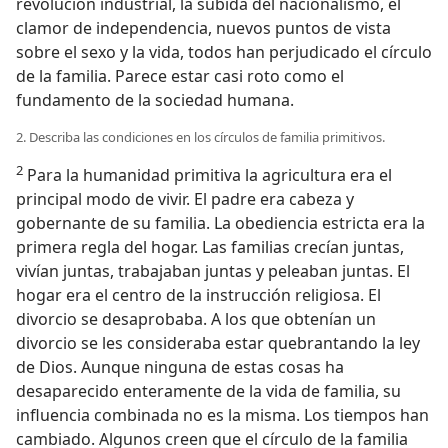
revolución industrial, la subida del nacionalismo, el
clamor de independencia, nuevos puntos de vista
sobre el sexo y la vida, todos han perjudicado el círculo
de la familia. Parece estar casi roto como el
fundamento de la sociedad humana.
2. Describa las condiciones en los círculos de familia primitivos.
2
Para la humanidad primitiva la agricultura era el
principal modo de vivir. El padre era cabeza y
gobernante de su familia. La obediencia estricta era la
primera regla del hogar. Las familias crecían juntas,
vivían juntas, trabajaban juntas y peleaban juntas. El
hogar era el centro de la instrucción religiosa. El
divorcio se desaprobaba. A los que obtenían un
divorcio se les consideraba estar quebrantando la ley
de Dios. Aunque ninguna de estas cosas ha
desaparecido enteramente de la vida de familia, su
influencia combinada no es la misma. Los tiempos han
cambiado. Algunos creen que el círculo de la familia