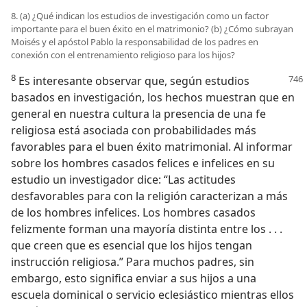
8. (a) ¿Qué indican los estudios de investigación como un factor
importante para el buen éxito en el matrimonio? (b) ¿Cómo subrayan
Moisés y el apóstol Pablo la responsabilidad de los padres en
conexión con el entrenamiento religioso para los hijos?
8
Es interesante observar que, según estudios
basados en investigación, los hechos muestran que en
general en nuestra cultura la presencia de una fe
religiosa está asociada con probabilidades más
favorables para el buen éxito matrimonial. Al informar
sobre los hombres casados felices e infelices en su
estudio un investigador dice: “Las actitudes
desfavorables para con la religión caracterizan a más
de los hombres infelices. Los hombres casados
felizmente forman una mayoría distinta entre los . . .
que creen que es esencial que los hijos tengan
instrucción religiosa.” Para muchos padres, sin
embargo, esto significa enviar a sus hijos a una
escuela dominical o servicio eclesiástico mientras ellos