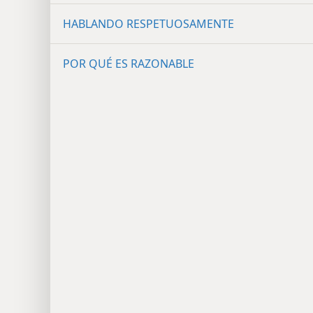
HABLANDO RESPETUOSAMENTE
POR QUÉ ES RAZONABLE