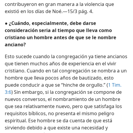
contribuyeron en gran manera a la violencia que
existió en los días de Noé.—15/3 pág. 4.
● ¿Cuándo, especialmente, debe darse
consideración seria al tiempo que lleva como
cristiano un hombre antes de que se le nombre
anciano?
Esto sucede cuando la congregación ya tiene ancianos
que tienen muchos años de experiencia en el vivir
cristiano. Cuando en tal congregación se nombra a un
hombre que lleva pocos años de bautizado, esto
puede conducir a que se “hinche de orgullo.” (
1 Tim.
3:6
) Sin embargo, si la congregación se compone de
nuevos conversos, el nombramiento de un hombre
que sea relativamente nuevo, pero que satisfaga los
requisitos bíblicos, no presenta el mismo peligro
espiritual. Ese hombre se da cuenta de que está
sirviendo debido a que existe una necesidad y