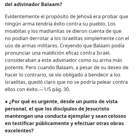
del adivinador Balaam?
Evidentemente el propósito de Jehová era probar que
ningún arma tendría éxito contra su pueblo. Los
moabitas y los madianitas se dieron cuenta de que
no podían derrotar a los israelitas simplemente con el
uso de armas militares. Creyendo que Balaam podía
pronunciar una maldición eficaz contra Israel,
consideraban a este adivinador como su arma más
potente. Pero cuando Balaam, a pesar de su deseo de
hacer lo contrario, se vio obligado a bendecir a los
israelitas, quedó claro que no se podría pelear contra
ellos con éxito.—1/5 pág. 30.
● ¿Por qué es urgente, desde un punto de vista
personal, el que los discípulos de Jesucristo
mantengan una conducta ejemplar y sean celosos
en testificar públicamente y efectuar otras obras
excelentes?