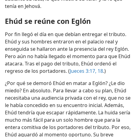
tenía en Jehová.
Ehúd se reúne con Eglón
Por fin llegó el día en que debían entregar el tributo.
Ehúd y sus hombres entraron en el palacio real y
enseguida se hallaron ante la presencia del rey Eglón.
Pero aún no había llegado el momento para que Ehúd
atacara. Tras el pago del tributo, Ehúd ordenó el
regreso de los portadores. (
Jueces 3:17, 18
.)
¿Por qué se demoró Ehúd en matar a Eglón? ¿Le dio
miedo? En absoluto. Para llevar a cabo su plan, Ehúd
necesitaba una audiencia privada con el rey, que no se
le había concedido en su encuentro inicial. Además,
Ehúd tendría que escapar rápidamente. La huida sería
mucho más fácil para un solo hombre que para la
entera comitiva de los portadores del tributo. Por eso,
Ehúd aguardó al momento oportuno. Su breve