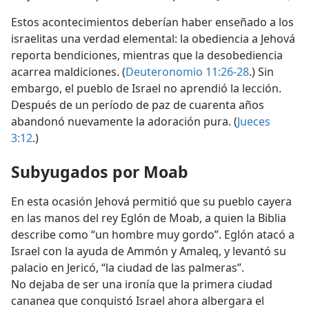
Estos acontecimientos deberían haber enseñado a los
israelitas una verdad elemental: la obediencia a Jehová
reporta bendiciones, mientras que la desobediencia
acarrea maldiciones. (
Deuteronomio 11:26-28
.) Sin
embargo, el pueblo de Israel no aprendió la lección.
Después de un período de paz de cuarenta años
abandonó nuevamente la adoración pura. (
Jueces
3:12
.)
Subyugados por Moab
En esta ocasión Jehová permitió que su pueblo cayera
en las manos del rey Eglón de Moab, a quien la Biblia
describe como “un hombre muy gordo”. Eglón atacó a
Israel con la ayuda de Ammón y Amaleq, y levantó su
palacio en Jericó, “la ciudad de las palmeras”.
No dejaba de ser una ironía que la primera ciudad
cananea que conquistó Israel ahora albergara el