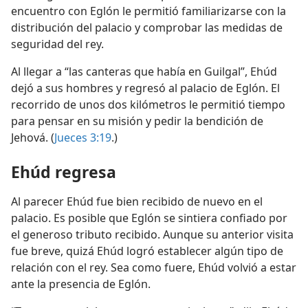
encuentro con Eglón le permitió familiarizarse con la
distribución del palacio y comprobar las medidas de
seguridad del rey.
Al llegar a “las canteras que había en Guilgal”, Ehúd
dejó a sus hombres y regresó al palacio de Eglón. El
recorrido de unos dos kilómetros le permitió tiempo
para pensar en su misión y pedir la bendición de
Jehová. (
Jueces 3:19
.)
Ehúd regresa
Al parecer Ehúd fue bien recibido de nuevo en el
palacio. Es posible que Eglón se sintiera confiado por
el generoso tributo recibido. Aunque su anterior visita
fue breve, quizá Ehúd logró establecer algún tipo de
relación con el rey. Sea como fuere, Ehúd volvió a estar
ante la presencia de Eglón.