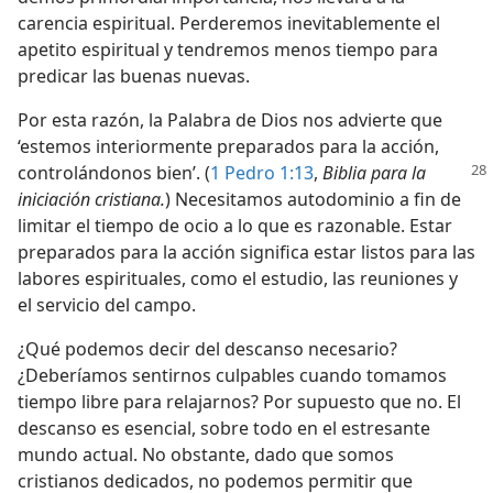
carencia espiritual. Perderemos inevitablemente el
apetito espiritual y tendremos menos tiempo para
predicar las buenas nuevas.
Por esta razón, la Palabra de Dios nos advierte que
‘estemos interiormente preparados para la acción,
controlándonos bien’. (
1 Pedro 1:13
,
Biblia para la
iniciación cristiana.
) Necesitamos autodominio a fin de
limitar el tiempo de ocio a lo que es razonable. Estar
preparados para la acción significa estar listos para las
labores espirituales, como el estudio, las reuniones y
el servicio del campo.
¿Qué podemos decir del descanso necesario?
¿Deberíamos sentirnos culpables cuando tomamos
tiempo libre para relajarnos? Por supuesto que no. El
descanso es esencial, sobre todo en el estresante
mundo actual. No obstante, dado que somos
cristianos dedicados, no podemos permitir que