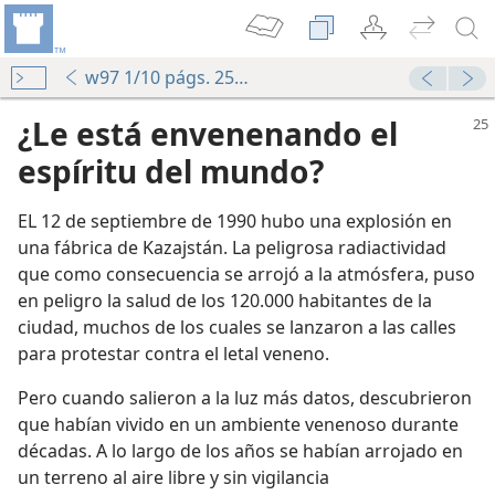
w97 1/10 págs. 25-29
¿Le está envenenando el
espíritu del mundo?
EL 12 de septiembre de 1990 hubo una explosión en
una fábrica de Kazajstán. La peligrosa radiactividad
que como consecuencia se arrojó a la atmósfera, puso
en peligro la salud de los 120.000 habitantes de la
ciudad, muchos de los cuales se lanzaron a las calles
para protestar contra el letal veneno.
Pero cuando salieron a la luz más datos, descubrieron
que habían vivido en un ambiente venenoso durante
décadas. A lo largo de los años se habían arrojado en
un terreno al aire libre y sin vigilancia