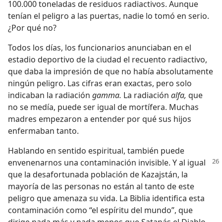
100.000 toneladas de residuos radiactivos. Aunque
tenían el peligro a las puertas, nadie lo tomó en serio.
¿Por qué no?
Todos los días, los funcionarios anunciaban en el
estadio deportivo de la ciudad el recuento radiactivo,
que daba la impresión de que no había absolutamente
ningún peligro. Las cifras eran exactas, pero solo
indicaban la radiación
gamma.
La radiación
alfa,
que
no se medía, puede ser igual de mortífera. Muchas
madres empezaron a entender por qué sus hijos
enfermaban tanto.
Hablando en sentido espiritual, también puede
envenenarnos una contaminación
invisible. Y al igual
que la desafortunada población de Kazajstán, la
mayoría de las personas no están al tanto de este
peligro que amenaza su vida. La Biblia identifica esta
contaminación como “el espíritu del mundo”, que