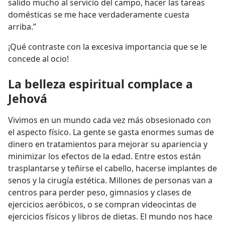
salido mucho al servicio del campo, hacer las tareas
domésticas se me hace verdaderamente cuesta
arriba.”
¡Qué contraste con la excesiva importancia que se le
concede al ocio!
La belleza espiritual complace a
Jehová
Vivimos en un mundo cada vez más obsesionado con
el aspecto físico. La gente se gasta enormes sumas de
dinero en tratamientos para mejorar su apariencia y
minimizar los efectos de la edad. Entre estos están
trasplantarse y teñirse el cabello, hacerse implantes de
senos y la cirugía estética. Millones de personas van a
centros para perder peso, gimnasios y clases de
ejercicios aeróbicos, o se compran videocintas de
ejercicios físicos y libros de dietas. El mundo nos hace