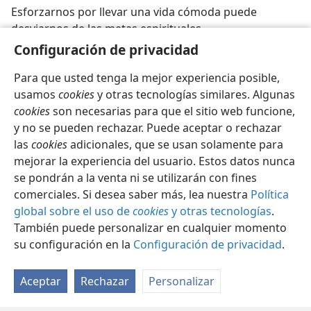
Esforzarnos por llevar una vida cómoda puede
desviarnos de las metas espirituales
Configuración de privacidad
Para que usted tenga la mejor experiencia posible,
usamos
cookies
y otras tecnologías similares. Algunas
cookies
son necesarias para que el sitio web funcione,
y no se pueden rechazar. Puede aceptar o rechazar
las
cookies
adicionales, que se usan solamente para
mejorar la experiencia del usuario. Estos datos nunca
se pondrán a la venta ni se utilizarán con fines
comerciales. Si desea saber más, lea nuestra
Política
global sobre el uso de
cookies
y otras tecnologías
.
También puede personalizar en cualquier momento
su configuración en la
Configuración de privacidad
.
Aceptar
Rechazar
Personalizar