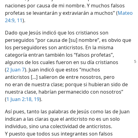
naciones por causa de mi nombre. Y muchos falsos
profetas se levantarán y extraviarán a muchos” (
Mateo
24:9,
11
).
Dado que Jesús indicó que los cristianos son
perseguidos “por causa de [su] nombre”, es obvio que
los perseguidores son anticristos. En la misma
categoría entran también los “falsos profetas”,
algunos de los cuales fueron
en su día cristianos
(
2 Juan 7
). Juan indicó que estos “muchos
anticristos [...] salieron de entre nosotros, pero
no eran de nuestra clase; porque si hubieran sido de
nuestra clase, habrían permanecido con nosotros”
(
1 Juan 2:18, 19
).
Así pues, tanto las palabras de Jesús como las de Juan
indican a las claras que el anticristo no es un solo
individuo, sino una colectividad de anticristos.
Y puesto que todos sus integrantes son falsos