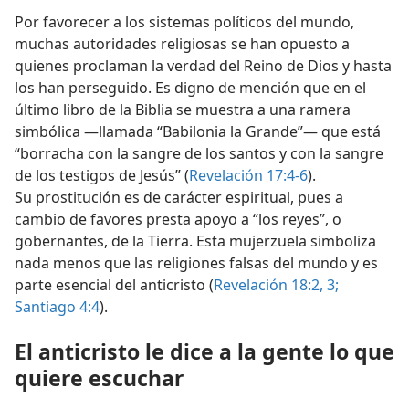
Por favorecer a los sistemas políticos del mundo,
muchas autoridades religiosas se han opuesto a
quienes proclaman la verdad del Reino de Dios y hasta
los han perseguido. Es digno de mención que en el
último libro de la Biblia se muestra a una ramera
simbólica —llamada “Babilonia la Grande”— que está
“borracha con la sangre de los santos y con la sangre
de los testigos de Jesús” (
Revelación 17:4-6
).
Su prostitución es de carácter espiritual, pues a
cambio de favores presta apoyo a “los reyes”, o
gobernantes, de la Tierra. Esta mujerzuela simboliza
nada menos que las religiones falsas del mundo y es
parte esencial del anticristo (
Revelación 18:2, 3;
Santiago 4:4
).
El anticristo le dice a la gente lo que
quiere escuchar