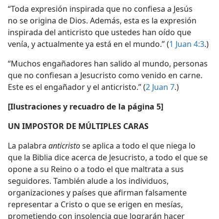
“Toda expresión inspirada que no confiesa a Jesús
no se origina de Dios. Además, esta es la expresión
inspirada del anticristo que ustedes han oído que
venía, y actualmente ya está en el mundo.” (
1 Juan 4:3
.)
“Muchos engañadores han salido al mundo, personas
que no confiesan a Jesucristo como venido en carne.
Este es el engañador y el anticristo.” (
2 Juan 7
.)
[Ilustraciones y recuadro de la página 5]
UN IMPOSTOR DE MÚLTIPLES CARAS
La palabra
anticristo
se aplica a todo el que niega lo
que la Biblia dice acerca de Jesucristo, a todo el que se
opone a su Reino o a todo el que maltrata a sus
seguidores. También alude a los individuos,
organizaciones y países que afirman falsamente
representar a Cristo o que se erigen en mesías,
prometiendo con insolencia que lograrán hacer