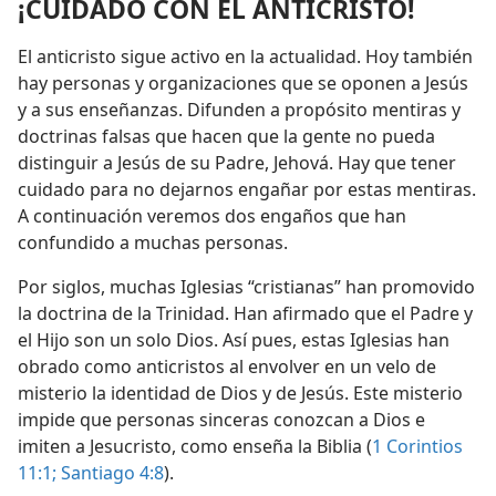
¡CUIDADO CON EL ANTICRISTO!
El anticristo sigue activo en la actualidad. Hoy también
hay personas y organizaciones que se oponen a Jesús
y a sus enseñanzas. Difunden a propósito mentiras y
doctrinas falsas que hacen que la gente no pueda
distinguir a Jesús de su Padre, Jehová. Hay que tener
cuidado para no dejarnos engañar por estas mentiras.
A continuación veremos dos engaños que han
confundido a muchas personas.
Por siglos, muchas Iglesias “cristianas” han promovido
la doctrina de la Trinidad. Han afirmado que el Padre y
el Hijo son un solo Dios. Así pues, estas Iglesias han
obrado como anticristos al envolver en un velo de
misterio la identidad de Dios y de Jesús. Este misterio
impide que personas sinceras conozcan a Dios e
imiten a Jesucristo, como enseña la Biblia (
1 Corintios
11:1;
Santiago 4:8
).