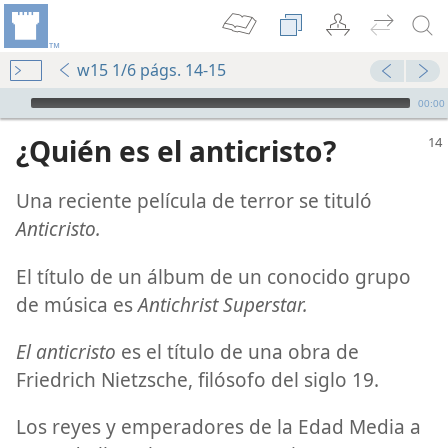
w15 1/6 págs. 14-15
Audio Player
00:00
¿Quién es el anticristo?
Una reciente película de terror se tituló
Anticristo.
El título de un álbum de un conocido grupo
de música es
Antichrist Superstar.
El anticristo
es el título de una obra de
Friedrich Nietzsche, filósofo del siglo 19.
Los reyes y emperadores de la Edad Media a