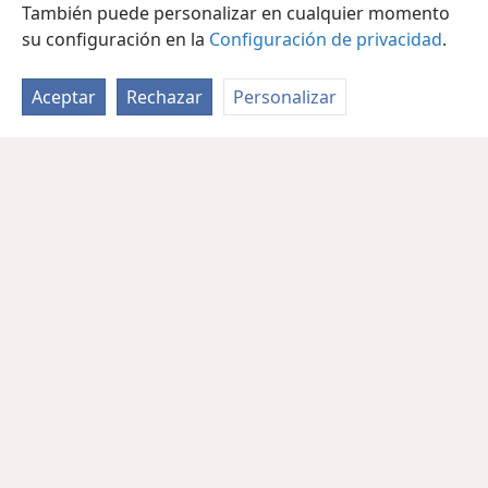
También puede personalizar en cualquier momento
su configuración en la
Configuración de privacidad
.
Aceptar
Rechazar
Personalizar