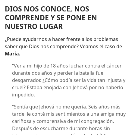
DIOS NOS CONOCE, NOS
COMPRENDE Y SE PONE EN
NUESTRO LUGAR
¿Puede ayudarnos a hacer frente a los problemas
saber que Dios nos comprende? Veamos el caso de
María.
“Ver a mi hijo de 18 años luchar contra el cáncer
durante dos años y perder la batalla fue
desgarrador. ¿Cómo podía ser la vida tan injusta y
cruel? Estaba enojada con Jehová por no haberlo
impedido.
”Sentía que Jehová no me quería. Seis años más
tarde, le conté mis sentimientos a una amiga muy
cariñosa y comprensiva de mi congregación.
Después de escucharme durante horas sin