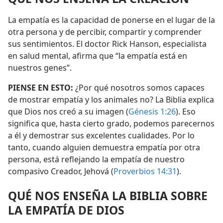
La empatía es la capacidad de ponerse en el lugar de la
otra persona y de percibir, compartir y comprender
sus sentimientos. El doctor Rick Hanson, especialista
en salud mental, afirma que “la empatía está en
nuestros genes”.
PIENSE EN ESTO:
¿Por qué nosotros somos capaces
de mostrar empatía y los animales no? La Biblia explica
que Dios nos creó a su imagen (
Génesis 1:26
). Eso
significa que, hasta cierto grado, podemos parecernos
a él y demostrar sus excelentes cualidades. Por lo
tanto, cuando alguien demuestra empatía por otra
persona, está reflejando la empatía de nuestro
compasivo Creador, Jehová (
Proverbios 14:31
).
QUÉ NOS ENSEÑA LA BIBLIA SOBRE
LA EMPATÍA DE DIOS