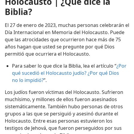
Holocausto | ¿Qué dice la
Biblia?
El 27 de enero de 2023, muchas personas celebrarán el
Día Internacional en Memoria del Holocausto. Puede
que las atrocidades que ocurrieron hace más de 75
años hagan que usted se pregunte por qué Dios
permitió que ocurriera el Holocausto.
Para saber lo que dice la Biblia, lea el artículo “
¿Por
qué sucedió el Holocausto judío? ¿Por qué Dios
no lo impidió?
”.
Los judíos fueron víctimas del Holocausto. Sufrieron
muchísimo, y millones de ellos fueron asesinados
sistemáticamente. También hubo personas de otros
grupos a las que se persiguió y asesinó durante el
Holocausto. Entre esas personas estuvieron los
testigos de Jehová, que fueron perseguidos por sus