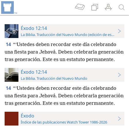
Éxodo 12:14
La Biblia. Traducción del Nuevo Mundo (edición de estudio)
14
”’Ustedes deben recordar este día celebrando
una fiesta para Jehová. Deben celebrarla generación
tras generación. Este es un estatuto permanente.
Éxodo 12:14
La Biblia. Traducción del Nuevo Mundo
14
”’Ustedes deben recordar este día celebrando
una fiesta para Jehová. Deben celebrarla generación
tras generación. Este es un estatuto permanente.
Éxodo
Índice de las publicaciones Watch Tower 1986-2026