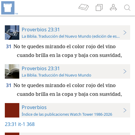
Proverbios 23:31
La Biblia. Traducción del Nuevo Mundo (edición de estudio)
31
No te quedes mirando el color rojo del vino
cuando brilla en la copa y baja con suavidad,
Proverbios 23:31
La Biblia. Traducción del Nuevo Mundo
31
No te quedes mirando el color rojo del vino
cuando brilla en la copa y baja con suavidad,
Proverbios
Índice de las publicaciones Watch Tower 1986-2026
23:31
it-1 368