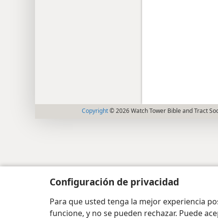
Copyright
© 2026 Watch Tower Bible and Tract Soc
Configuración de privacidad
Para que usted tenga la mejor experiencia p
funcione, y no se pueden rechazar. Puede ace