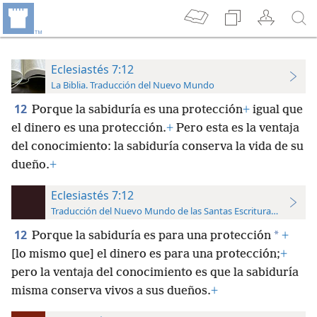
Eclesiastés 7:12
La Biblia. Traducción del Nuevo Mundo
12
Porque la sabiduría es una protección
+
igual que
el dinero es una protección.
+
Pero esta es la ventaja
del conocimiento: la sabiduría conserva la vida de su
dueño.
+
Eclesiastés 7:12
Traducción del Nuevo Mundo de las Santas Escrituras (con refer
12
*
Porque la sabiduría es para una protección
+
[lo mismo que] el dinero es para una protección;
+
pero la ventaja del conocimiento es que la sabiduría
misma conserva vivos a sus dueños.
+